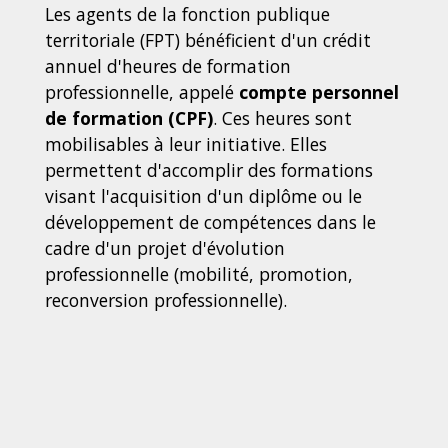
Les agents de la fonction publique
territoriale (FPT) bénéficient d'un crédit
annuel d'heures de formation
professionnelle, appelé
compte personnel
de formation (CPF)
. Ces heures sont
mobilisables à leur initiative. Elles
permettent d'accomplir des formations
visant l'acquisition d'un diplôme ou le
développement de compétences dans le
cadre d'un projet d'évolution
professionnelle (mobilité, promotion,
reconversion professionnelle).