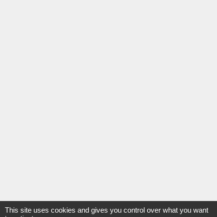
This site uses cookies and gives you control over what you want