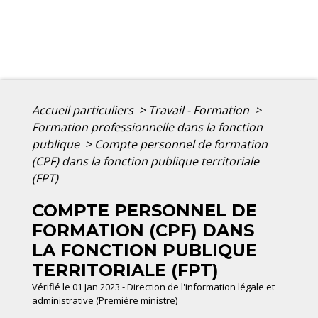
Accueil particuliers
>
Travail - Formation
>
Formation professionnelle dans la fonction
publique
>
Compte personnel de formation
(CPF) dans la fonction publique territoriale
(FPT)
COMPTE PERSONNEL DE
FORMATION (CPF) DANS
LA FONCTION PUBLIQUE
TERRITORIALE (FPT)
Vérifié le 01 Jan 2023 - Direction de l'information légale et
administrative (Première ministre)