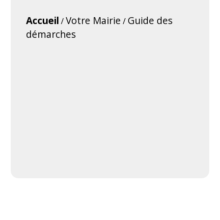
Accueil
Votre Mairie
Guide des
/
/
démarches