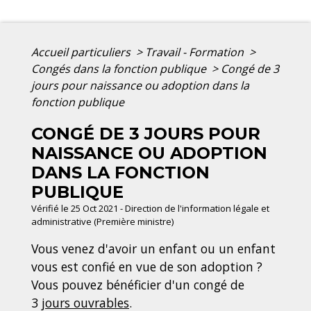
Accueil particuliers
>
Travail - Formation
>
Congés dans la fonction publique
>
Congé de 3
jours pour naissance ou adoption dans la
fonction publique
CONGÉ DE 3 JOURS POUR
NAISSANCE OU ADOPTION
DANS LA FONCTION
PUBLIQUE
Vérifié le 25 Oct 2021 - Direction de l'information légale et
administrative (Première ministre)
Vous venez d'avoir un enfant ou un enfant
vous est confié en vue de son adoption ?
Vous pouvez bénéficier d'un congé de
3
jours ouvrables
.