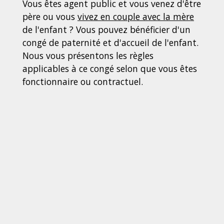
Vous êtes agent public et vous venez d'être
père ou vous
vivez en couple avec la mère
de l'enfant ? Vous pouvez bénéficier d'un
congé de paternité et d'accueil de l'enfant.
Nous vous présentons les règles
applicables à ce congé selon que vous êtes
fonctionnaire ou contractuel.