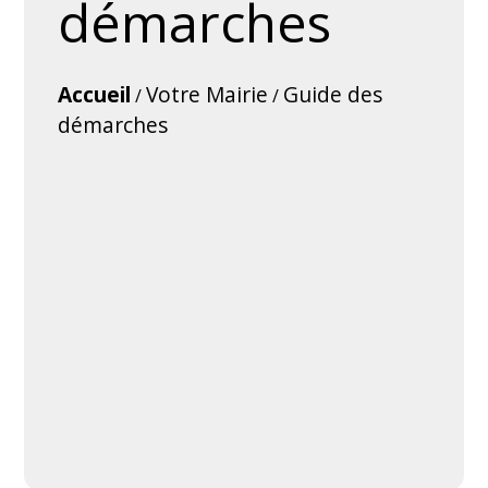
démarches
Accueil
Votre Mairie
Guide des
/
/
démarches