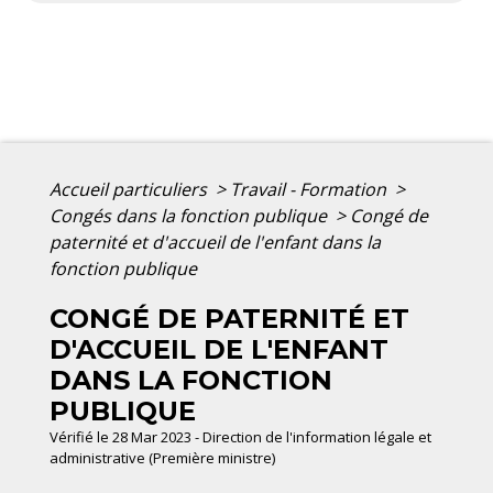
Accueil particuliers
>
Travail - Formation
>
Congés dans la fonction publique
>
Congé de
paternité et d'accueil de l'enfant dans la
fonction publique
CONGÉ DE PATERNITÉ ET
D'ACCUEIL DE L'ENFANT
DANS LA FONCTION
PUBLIQUE
Vérifié le 28 Mar 2023 - Direction de l'information légale et
administrative (Première ministre)