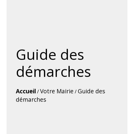
Guide des
démarches
Accueil
Votre Mairie
Guide des
/
/
démarches