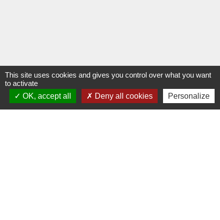
This site uses cookies and gives you control over what you want
to activate
OK, accept all
Deny all cookies
Personalize