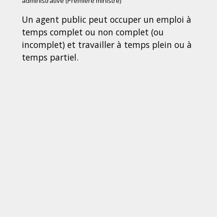
administrative (Première ministre)
Un agent public peut occuper un emploi à
temps complet ou non complet (ou
incomplet) et travailler à temps plein ou à
temps partiel.