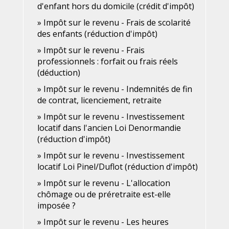
d'enfant hors du domicile (crédit d'impôt)
Impôt sur le revenu - Frais de scolarité
des enfants (réduction d'impôt)
Impôt sur le revenu - Frais
professionnels : forfait ou frais réels
(déduction)
Impôt sur le revenu - Indemnités de fin
de contrat, licenciement, retraite
Impôt sur le revenu - Investissement
locatif dans l'ancien Loi Denormandie
(réduction d'impôt)
Impôt sur le revenu - Investissement
locatif Loi Pinel/Duflot (réduction d'impôt)
Impôt sur le revenu - L'allocation
chômage ou de préretraite est-elle
imposée ?
Impôt sur le revenu - Les heures