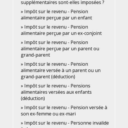
supplémentaires sont-elles imposées ?
Impôt sur le revenu - Pension
alimentaire perçue par un enfant
Impôt sur le revenu - Pension
alimentaire perçue par un ex-conjoint
Impôt sur le revenu - Pension
alimentaire perçue par un parent ou
grand-parent
Impôt sur le revenu - Pension
alimentaire versée à un parent ou un
grand-parent (déduction)
Impôt sur le revenu - Pensions
alimentaires versées aux enfants
(déduction)
Impôt sur le revenu - Pension versée à
son ex-femme ou ex-mari
Impôt sur le revenu - Personne invalide