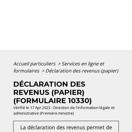
Accueil particuliers
>
Services en ligne et
formulaires
>
Déclaration des revenus (papier)
DÉCLARATION DES
REVENUS (PAPIER)
(FORMULAIRE 10330)
Vérifié le 17 Apr 2023 - Direction de l'information légale et
administrative (Première ministre)
La déclaration des revenus permet de