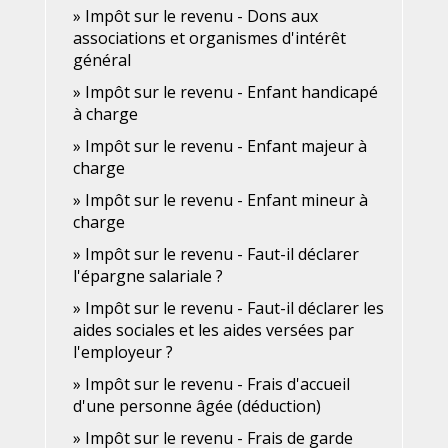
Impôt sur le revenu - Dons aux
associations et organismes d'intérêt
général
Impôt sur le revenu - Enfant handicapé
à charge
Impôt sur le revenu - Enfant majeur à
charge
Impôt sur le revenu - Enfant mineur à
charge
Impôt sur le revenu - Faut-il déclarer
l'épargne salariale ?
Impôt sur le revenu - Faut-il déclarer les
aides sociales et les aides versées par
l'employeur ?
Impôt sur le revenu - Frais d'accueil
d'une personne âgée (déduction)
Impôt sur le revenu - Frais de garde