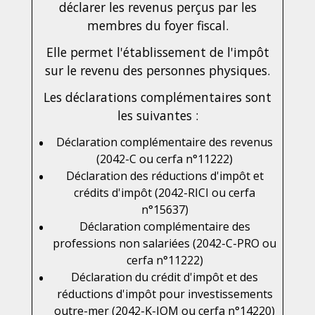
déclarer les revenus perçus par les
membres du foyer fiscal.
Elle permet l'établissement de l'impôt
sur le revenu des personnes physiques.
Les déclarations complémentaires sont
les suivantes :
Déclaration complémentaire des revenus
(2042-C ou cerfa n°11222)
Déclaration des réductions d'impôt et
crédits d'impôt (2042-RICI ou cerfa
n°15637)
Déclaration complémentaire des
professions non salariées (2042-C-PRO ou
cerfa n°11222)
Déclaration du crédit d'impôt et des
réductions d'impôt pour investissements
outre-mer (2042-K-IOM ou cerfa n°14220)