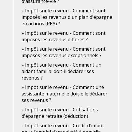
d'assurance-vie ?
Impôt sur le revenu - Comment sont
imposés les revenus d'un plan d'épargne
en actions (PEA) ?
Impôt sur le revenu - Comment sont
imposés les revenus différés ?
Impôt sur le revenu - Comment sont
imposés les revenus exceptionnels ?
Impôt sur le revenu - Comment un
aidant familial doit-il déclarer ses
revenus ?
Impôt sur le revenu - Comment une
assistante maternelle doit-elle déclarer
ses revenus ?
Impôt sur le revenu - Cotisations
d'épargne retraite (déduction)
Impôt sur le revenu - Crédit d'impôt