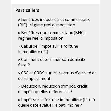
Particuliers
Bénéfices industriels et commerciaux
(BIC) : régime réel d'imposition
Bénéfices non commerciaux (BNC) :
régime réel d'imposition
Calcul de l'impôt sur la fortune
immobilière (IFI)
Comment déterminer son domicile
fiscal ?
CSG et CRDS sur les revenus d'activité et
de remplacement
Déduction, réduction d'impôt, crédit
d'impôt : quelles différences ?
Impôt sur la fortune immobilière (IFI) : à
quelle date évaluer le patrimoine ?