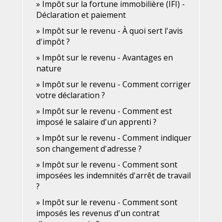
Impôt sur la fortune immobilière (IFI) -
Déclaration et paiement
Impôt sur le revenu - À quoi sert l'avis
d'impôt ?
Impôt sur le revenu - Avantages en
nature
Impôt sur le revenu - Comment corriger
votre déclaration ?
Impôt sur le revenu - Comment est
imposé le salaire d'un apprenti ?
Impôt sur le revenu - Comment indiquer
son changement d'adresse ?
Impôt sur le revenu - Comment sont
imposées les indemnités d'arrêt de travail
?
Impôt sur le revenu - Comment sont
imposés les revenus d'un contrat