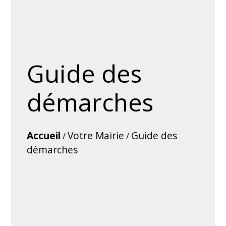
Guide des
démarches
Accueil
Votre Mairie
Guide des
/
/
démarches