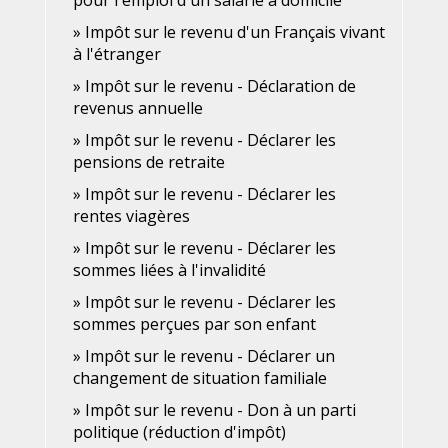
pour l'emploi d'un salarié à domicile
Impôt sur le revenu d'un Français vivant
à l'étranger
Impôt sur le revenu - Déclaration de
revenus annuelle
Impôt sur le revenu - Déclarer les
pensions de retraite
Impôt sur le revenu - Déclarer les
rentes viagères
Impôt sur le revenu - Déclarer les
sommes liées à l'invalidité
Impôt sur le revenu - Déclarer les
sommes perçues par son enfant
Impôt sur le revenu - Déclarer un
changement de situation familiale
Impôt sur le revenu - Don à un parti
politique (réduction d'impôt)