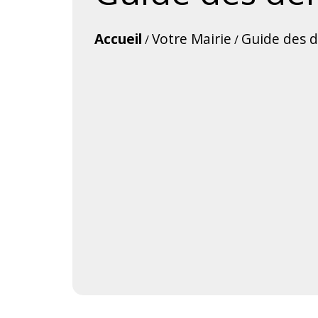
Accueil
Votre Mairie
Guide des 
/
/