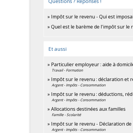
Questions ? Réponses !
Impôt sur le revenu - Qui est imposa
Quel est le barème de l'impôt sur le 
Et aussi
Particulier employeur : aide à domicil
Travail - Formation
Impôt sur le revenu : déclaration et 
Argent - Impôts - Consommation
Impôt sur le revenu : déductions, réd
Argent - Impôts - Consommation
Allocations destinées aux familles
Famille - Scolarité
Impôt sur le revenu - Déclaration de
Argent - Impôts - Consommation