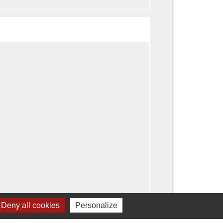
Deny all cookies
Personalize