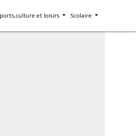
ports,culture et loisirs
Scolaire