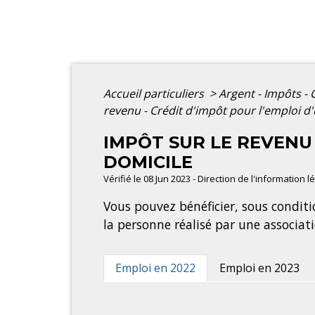
Accueil particuliers
>
Argent - Impôts 
revenu - Crédit d'impôt pour l'emploi d'
IMPÔT SUR LE REVENU 
DOMICILE
Vérifié le 08 Jun 2023 - Direction de l'information 
Vous pouvez bénéficier, sous conditi
la personne réalisé par une associat
Emploi en 2022
Emploi en 2023