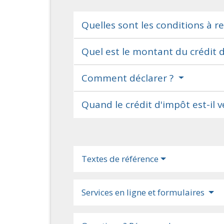
Quelles sont les conditions à r
Quel est le montant du crédit 
Comment déclarer ?
Quand le crédit d'impôt est-il v
Textes de référence
Services en ligne et formulaires