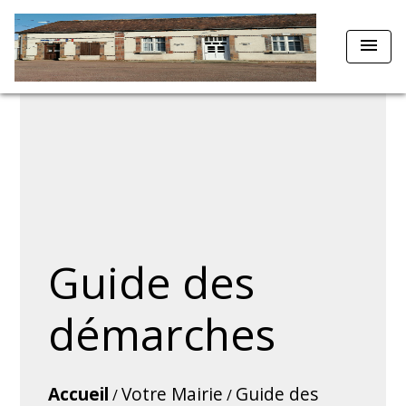
menu
Guide des
démarches
Accueil
Votre Mairie
Guide des
/
/