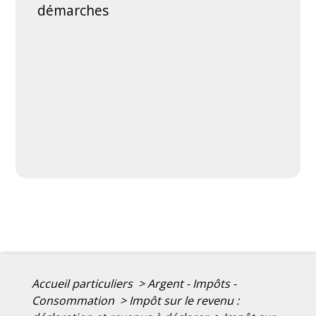
démarches
Accueil particuliers
>
Argent - Impôts -
Consommation
>
Impôt sur le revenu :