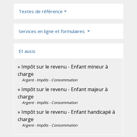
Textes de référence
Services en ligne et formulaires
Et aussi
Impôt sur le revenu - Enfant mineur à
charge
Argent - Impôts - Consommation
Impôt sur le revenu - Enfant majeur à
charge
Argent - Impôts - Consommation
Impôt sur le revenu - Enfant handicapé à
charge
Argent - Impôts - Consommation