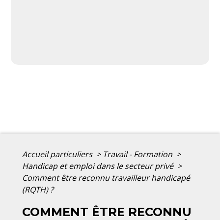
Accueil particuliers
>
Travail - Formation
>
Handicap et emploi dans le secteur privé
>
Comment être reconnu travailleur handicapé
(RQTH) ?
COMMENT ÊTRE RECONNU