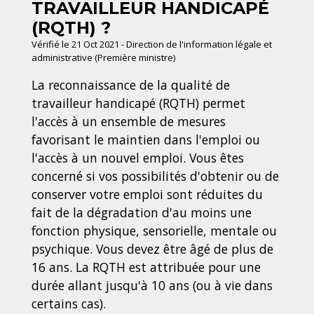
TRAVAILLEUR HANDICAPÉ
(RQTH) ?
Vérifié le 21 Oct 2021 - Direction de l'information légale et
administrative (Première ministre)
La reconnaissance de la qualité de
travailleur handicapé (RQTH) permet
l'accès à un ensemble de mesures
favorisant le maintien dans l'emploi ou
l'accès à un nouvel emploi. Vous êtes
concerné si vos possibilités d'obtenir ou de
conserver votre emploi sont réduites du
fait de la dégradation d'au moins une
fonction physique, sensorielle, mentale ou
psychique. Vous devez être âgé de plus de
16 ans. La RQTH est attribuée pour une
durée allant jusqu'à 10 ans (ou à vie dans
certains cas).