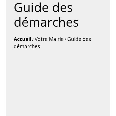
Guide des
démarches
Accueil
Votre Mairie
Guide des
/
/
démarches