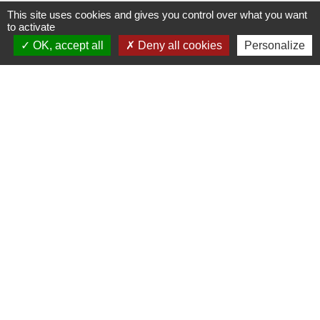
This site uses cookies and gives you control over what you want
to activate
OK, accept all
Deny all cookies
Personalize