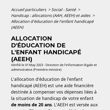
Accueil particuliers
>
Social - Santé
>
Handicap : allocations (AAH, AEEH) et aides
>
Allocation d'éducation de l'enfant handicapé
(AEEH)
ALLOCATION
D'ÉDUCATION DE
L'ENFANT HANDICAPÉ
(AEEH)
Vérifié le 01 May 2023 - Direction de l'information légale et
administrative (Première ministre)
L'allocation d'éducation de l'enfant
handicapé (AEEH) est une aide financière
destinée à compenser vos dépenses liées à
la situation de handicap de votre enfant
de moins de 20 ans
. L'AEEH est versée aux