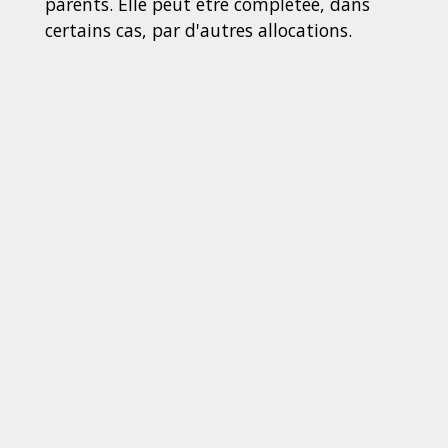
parents. Elle peut être complétée, dans
certains cas, par d'autres allocations.