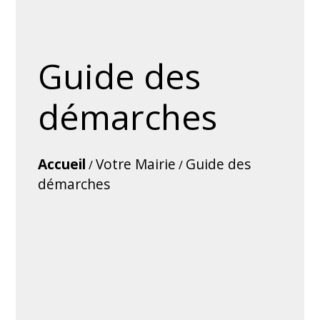
Guide des
démarches
Accueil
Votre Mairie
Guide des
/
/
démarches