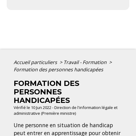
Accueil particuliers
>
Travail - Formation
>
Formation des personnes handicapées
FORMATION DES
PERSONNES
HANDICAPÉES
Vérifié le 10 Jun 2022 - Direction de l'information légale et
administrative (Première ministre)
Une personne en situation de handicap
peut entrer en apprentissage pour obtenir