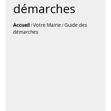
démarches
Accueil
Votre Mairie
Guide des
/
/
démarches