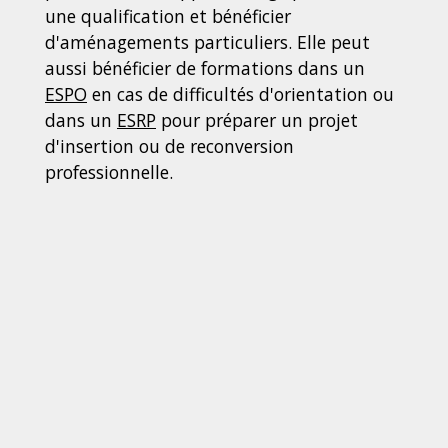
une qualification et bénéficier
d'aménagements particuliers. Elle peut
aussi bénéficier de formations dans un
ESPO
en cas de difficultés d'orientation ou
dans un
ESRP
pour préparer un projet
d'insertion ou de reconversion
professionnelle.