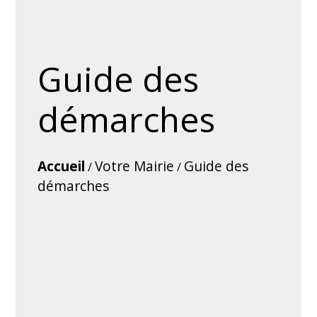
Guide des
démarches
Accueil
Votre Mairie
Guide des
/
/
démarches