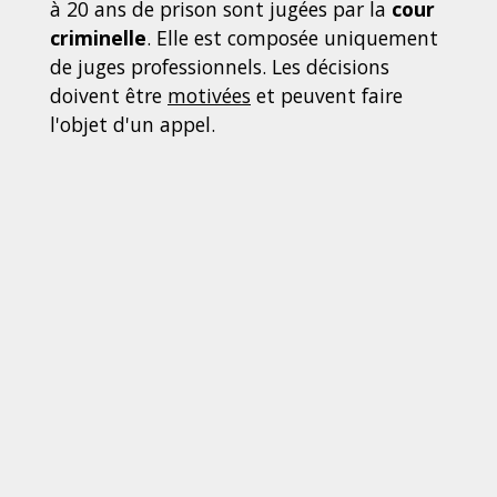
à 20 ans de prison sont jugées par la
cour
criminelle
. Elle est composée uniquement
de juges professionnels. Les décisions
doivent être
motivées
et peuvent faire
l'objet d'un appel.