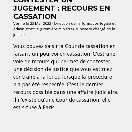
JUGEMENT : RECOURS EN
CASSATION
Vérifié le 23 Mar 2022 - Direction de l'information légale et
administrative (Première ministre), Ministère chargé de la
justice
Vous pouvez saisir la Cour de cassation en
faisant un pourvoi en cassation. C'est une
voie de recours qui permet de contester
une décision de justice que vous estimez
contraire à la loi ou lorsque la procédure
n'a pas été respectée. C'est le dernier
recours possible dans une affaire judiciaire.
Il n'existe qu'une Cour de cassation, elle
est située à Paris.