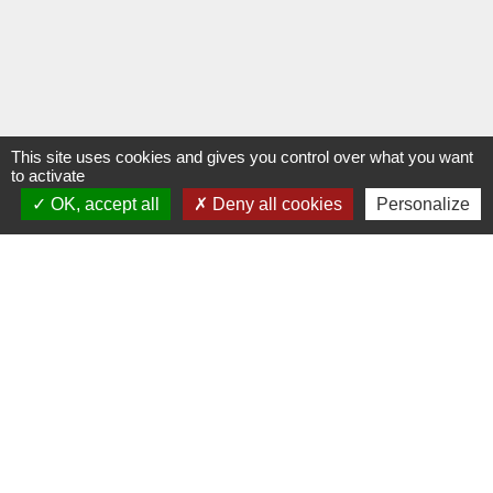
This site uses cookies and gives you control over what you want
to activate
OK, accept all
Deny all cookies
Personalize