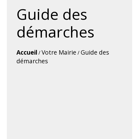
Guide des
démarches
Accueil
Votre Mairie
Guide des
/
/
démarches