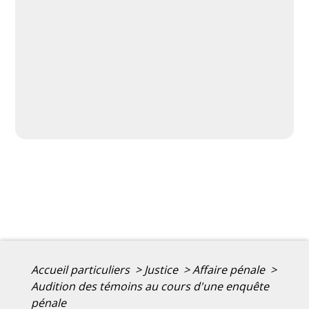
Accueil particuliers
>
Justice
>
Affaire pénale
>
Audition des témoins au cours d'une enquête
pénale