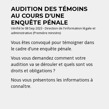
AUDITION DES TÉMOINS
AU COURS D'UNE
ENQUÊTE PÉNALE
Vérifié le 08 Sep 2023 - Direction de l'information légale et
administrative (Première ministre)
Vous êtes convoqué pour témoigner dans
le cadre d’une enquête pénale.
Vous vous demandez comment votre
audition va se dérouler et quels sont vos
droits et obligations ?
Nous vous présentons les informations à
connaître.