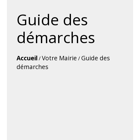
Guide des
démarches
Accueil
Votre Mairie
Guide des
/
/
démarches