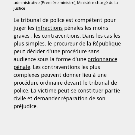
administrative (Première ministre), Ministère chargé de la
justice
Le tribunal de police est compétent pour
juger les
infractions
pénales les moins
graves : les
contraventions
. Dans les cas les
plus simples, le
procureur de la République
peut décider d'une procédure sans
audience sous la forme d'une
ordonnance
pénale
. Les contraventions les plus
complexes peuvent donner lieu à une
procédure ordinaire devant le tribunal de
police. La victime peut se constituer
partie
civile
et demander réparation de son
préjudice.