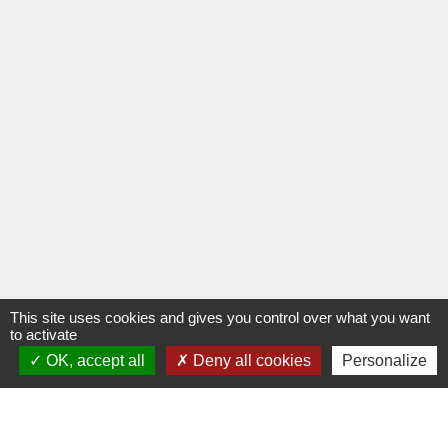
This site uses cookies and gives you control over what you want
to activate
OK, accept all
Deny all cookies
Personalize