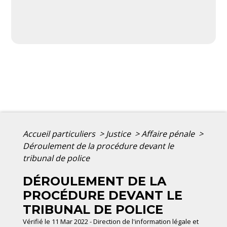
Accueil particuliers
>
Justice
>
Affaire pénale
>
Déroulement de la procédure devant le
tribunal de police
DÉROULEMENT DE LA
PROCÉDURE DEVANT LE
TRIBUNAL DE POLICE
Vérifié le 11 Mar 2022 - Direction de l'information légale et