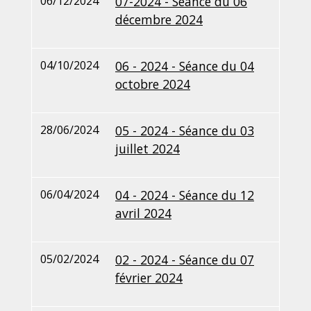
06/12/2024
07-2024 - Séance du 06
décembre 2024
04/10/2024
06 - 2024 - Séance du 04
octobre 2024
28/06/2024
05 - 2024 - Séance du 03
juillet 2024
06/04/2024
04 - 2024 - Séance du 12
avril 2024
05/02/2024
02 - 2024 - Séance du 07
février 2024