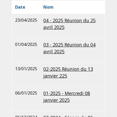
Date
Nom
23/04/2025
04 - 2025 Réunion du 25
avril 2025
01/04/2025
03 - 2025 Réunion du 04
avril 2025
13/01/2025
02-2025 Réunion du 13
janvier 225
06/01/2025
01-2025 - Mercredi 08
janvier 2025