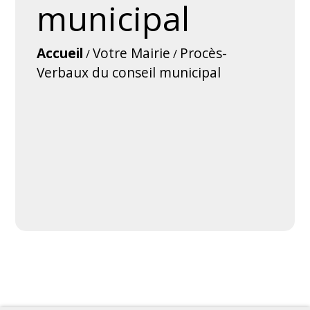
municipal
Accueil
Votre Mairie
Procès-
/
/
Verbaux du conseil municipal