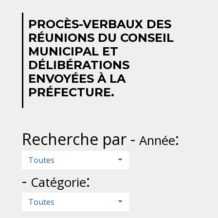
PROCÈS-VERBAUX DES
RÉUNIONS DU CONSEIL
MUNICIPAL ET
DÉLIBÉRATIONS
ENVOYÉES À LA
PRÉFECTURE.
Recherche par -
:
Année
Toutes
-
:
Catégorie
Toutes