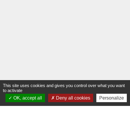
This site uses cookies and gives you control over what you want
to activate
OK, accept all
Deny all cookies
Personalize