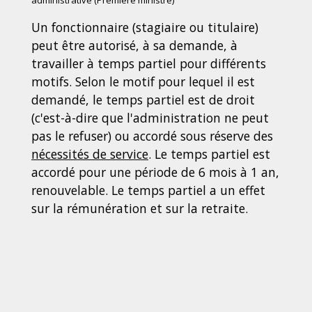
administrative (Première ministre)
Un fonctionnaire (stagiaire ou titulaire)
peut être autorisé, à sa demande, à
travailler à temps partiel pour différents
motifs. Selon le motif pour lequel il est
demandé, le temps partiel est de droit
(c'est-à-dire que l'administration ne peut
pas le refuser) ou accordé sous réserve des
nécessités de service
. Le temps partiel est
accordé pour une période de 6 mois à 1 an,
renouvelable. Le temps partiel a un effet
sur la rémunération et sur la retraite.