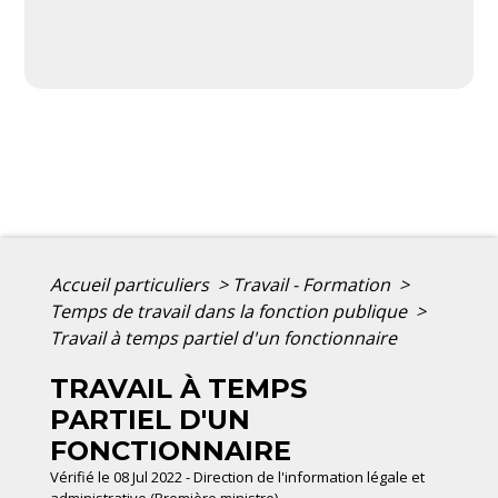
Accueil particuliers
>
Travail - Formation
>
Temps de travail dans la fonction publique
>
Travail à temps partiel d'un fonctionnaire
TRAVAIL À TEMPS
PARTIEL D'UN
FONCTIONNAIRE
Vérifié le 08 Jul 2022 - Direction de l'information légale et