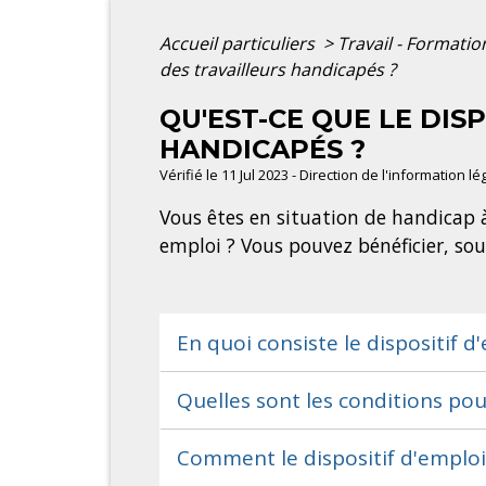
Accueil particuliers
>
Travail - Formati
des travailleurs handicapés ?
QU'EST-CE QUE LE DI
HANDICAPÉS ?
Vérifié le 11 Jul 2023 - Direction de l'information l
Vous êtes en situation de handicap 
emploi ? Vous pouvez bénéficier, sou
En quoi consiste le dispositif 
Quelles sont les conditions pou
Comment le dispositif d'emplo