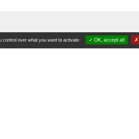
 control over what you want to activate
OK, accept all