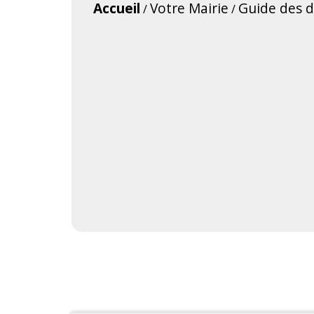
Accueil
Votre Mairie
Guide des 
/
/