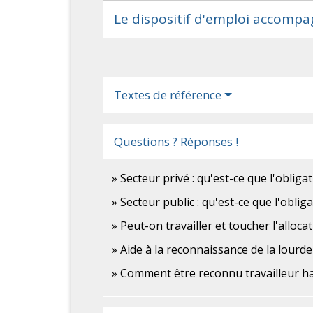
Le dispositif d'emploi accompag
Textes de référence
Questions ? Réponses !
Secteur privé : qu'est-ce que l'oblig
Secteur public : qu'est-ce que l'oblig
Peut-on travailler et toucher l'alloc
Aide à la reconnaissance de la lourde
Comment être reconnu travailleur h