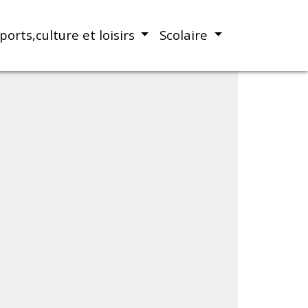
ports,culture et loisirs
Scolaire