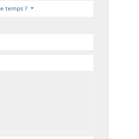
 le temps ?