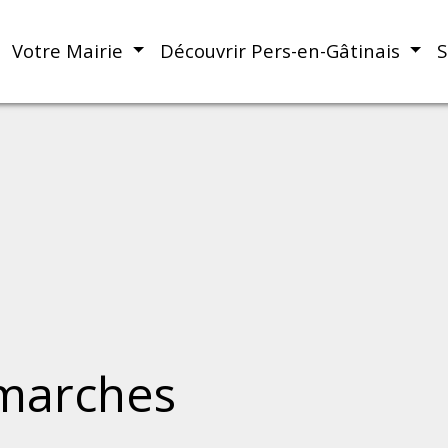
Votre Mairie
Découvrir Pers-en-Gâtinais
S
marches