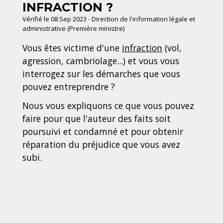
INFRACTION ?
Vérifié le 08 Sep 2023 - Direction de l'information légale et
administrative (Première ministre)
Vous êtes victime d'une
infraction
(vol,
agression, cambriolage...) et vous vous
interrogez sur les démarches que vous
pouvez entreprendre ?
Nous vous expliquons ce que vous pouvez
faire pour que l'auteur des faits soit
poursuivi et condamné et pour obtenir
réparation du préjudice que vous avez
subi.