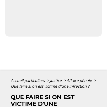
Accueil particuliers
>
Justice
>
Affaire pénale
>
Que faire si on est victime d'une infraction ?
QUE FAIRE SI ON EST
VICTIME D'UNE