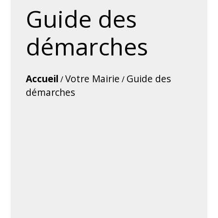
Guide des
démarches
Accueil
Votre Mairie
Guide des
/
/
démarches