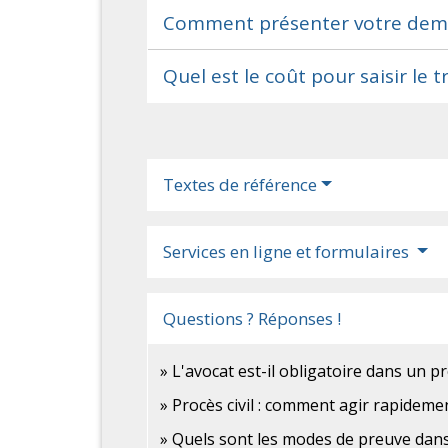
Comment présenter votre dema
Quel est le coût pour saisir le t
Textes de référence
Services en ligne et formulaires
Questions ? Réponses !
L'avocat est-il obligatoire dans un pro
Procès civil : comment agir rapidemen
Quels sont les modes de preuve dans 