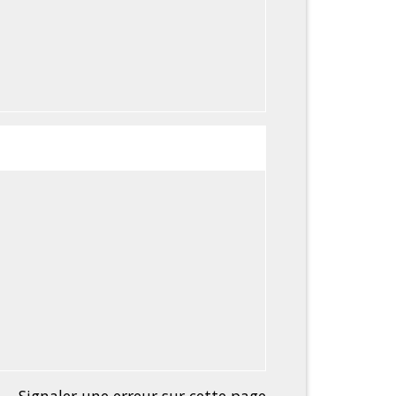
Signaler une erreur sur cette page