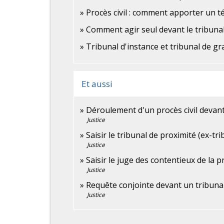
Procès civil : comment apporter un 
Comment agir seul devant le tribunal
Tribunal d'instance et tribunal de gr
Et aussi
Déroulement d'un procès civil devant 
Justice
Saisir le tribunal de proximité (ex-tr
Justice
Saisir le juge des contentieux de la p
Justice
Requête conjointe devant un tribunal 
Justice