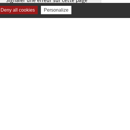
Deny all cookies
Personalize