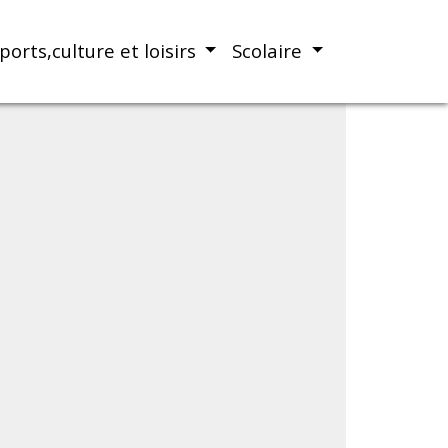
ports,culture et loisirs
Scolaire