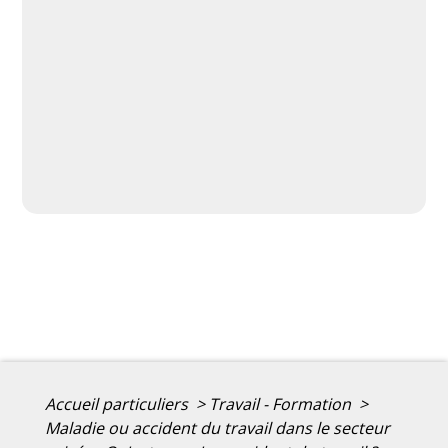
Accueil particuliers
>
Travail - Formation
>
Maladie ou accident du travail dans le secteur