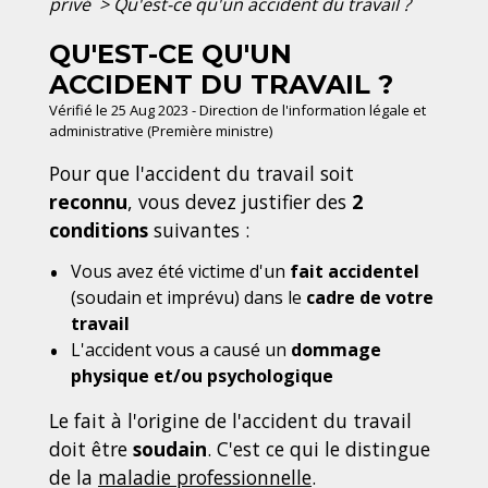
privé
>
Qu'est-ce qu'un accident du travail ?
QU'EST-CE QU'UN
ACCIDENT DU TRAVAIL ?
Vérifié le 25 Aug 2023 - Direction de l'information légale et
administrative (Première ministre)
Pour que l'accident du travail soit
reconnu
, vous devez justifier des
2
conditions
suivantes :
Vous avez été victime d'un
fait accidentel
(soudain et imprévu) dans le
cadre de votre
travail
L'accident vous a causé un
dommage
physique et/ou psychologique
Le fait à l'origine de l'accident du travail
doit être
soudain
. C'est ce qui le distingue
de la
maladie professionnelle
.