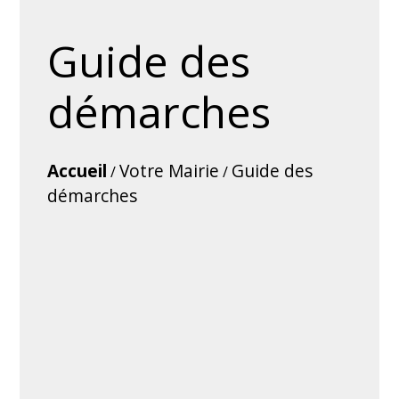
Guide des
démarches
Accueil
Votre Mairie
Guide des
/
/
démarches