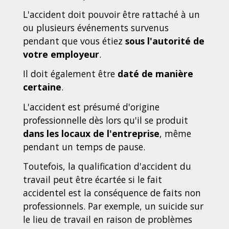
L'accident doit pouvoir être rattaché à un
ou plusieurs événements survenus
pendant que vous étiez
sous l'autorité de
votre employeur
.
Il doit également être
daté de manière
certaine
.
L'accident est présumé d'origine
professionnelle dès lors qu'il se produit
dans les locaux de l'entreprise
, même
pendant un temps de pause.
Toutefois, la qualification d'accident du
travail peut être écartée si le fait
accidentel est la conséquence de faits non
professionnels. Par exemple, un suicide sur
le lieu de travail en raison de problèmes