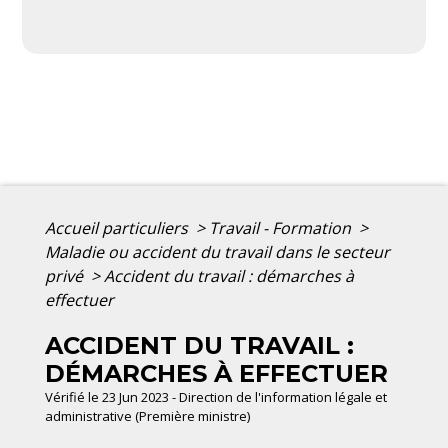
Accueil particuliers
>
Travail - Formation
>
Maladie ou accident du travail dans le secteur
privé
>
Accident du travail : démarches à
effectuer
ACCIDENT DU TRAVAIL :
DÉMARCHES À EFFECTUER
Vérifié le 23 Jun 2023 - Direction de l'information légale et
administrative (Première ministre)