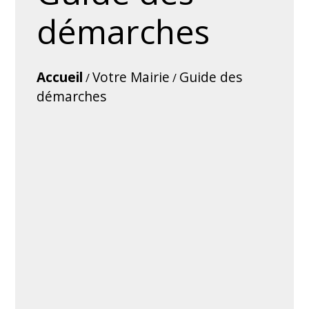
démarches
Accueil
Votre Mairie
Guide des
/
/
démarches