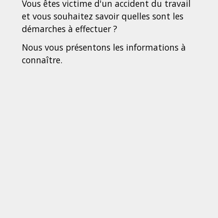
Vous êtes victime d'un accident du travail
et vous souhaitez savoir quelles sont les
démarches à effectuer ?
Nous vous présentons les informations à
connaître.