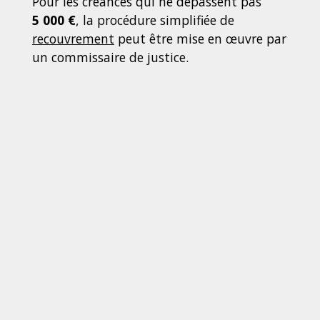
Pour les créances qui ne dépassent pas
5 000 €
, la procédure simplifiée de
recouvrement
peut être mise en œuvre par
un commissaire de justice.