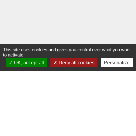
This site uses cookies and gives you control over what you want
to activate
OK, accept all
Deny all cookies
Personalize