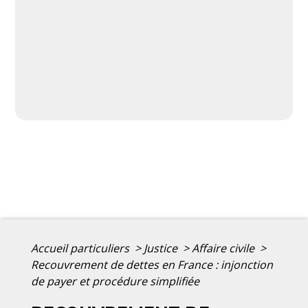
Accueil particuliers
>
Justice
>
Affaire civile
>
Recouvrement de dettes en France : injonction
de payer et procédure simplifiée