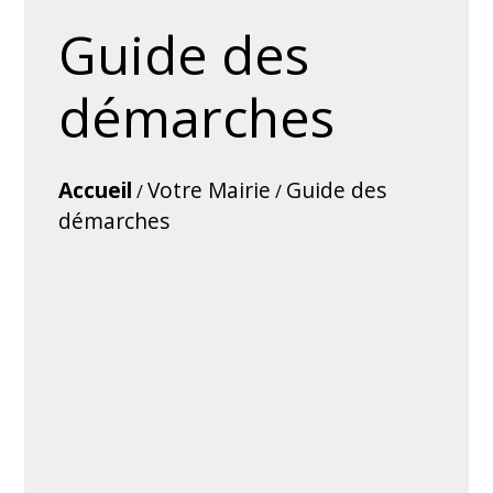
Guide des
démarches
Accueil
Votre Mairie
Guide des
/
/
démarches