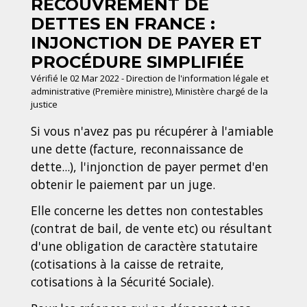
RECOUVREMENT DE
DETTES EN FRANCE :
INJONCTION DE PAYER ET
PROCÉDURE SIMPLIFIÉE
Vérifié le 02 Mar 2022 - Direction de l'information légale et
administrative (Première ministre), Ministère chargé de la
justice
Si vous n'avez pas pu récupérer à l'amiable
une dette (facture, reconnaissance de
dette...), l'injonction de payer permet d'en
obtenir le paiement par un juge.
Elle concerne les dettes non contestables
(contrat de bail, de vente etc) ou résultant
d'une obligation de caractère statutaire
(cotisations à la caisse de retraite,
cotisations à la Sécurité Sociale).