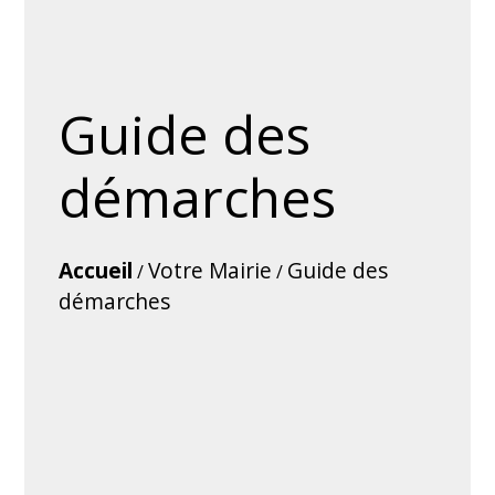
Guide des
démarches
Accueil
Votre Mairie
Guide des
/
/
démarches