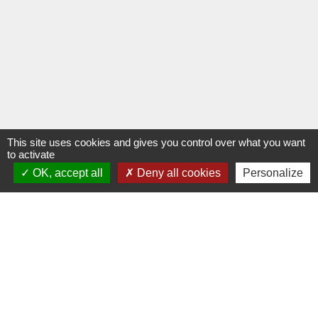
This site uses cookies and gives you control over what you want
to activate
OK, accept all
Deny all cookies
Personalize