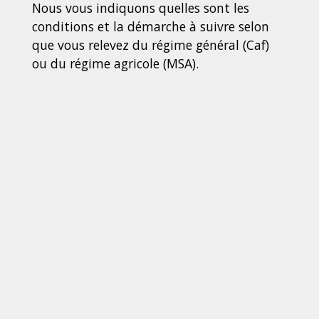
Nous vous indiquons quelles sont les
conditions et la démarche à suivre selon
que vous relevez du régime général (Caf)
ou du régime agricole (MSA).