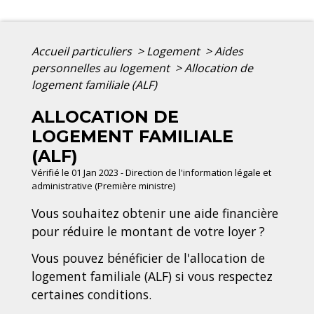
Accueil particuliers
>
Logement
>
Aides
personnelles au logement
>
Allocation de
logement familiale (ALF)
ALLOCATION DE
LOGEMENT FAMILIALE
(ALF)
Vérifié le 01 Jan 2023 - Direction de l'information légale et
administrative (Première ministre)
Vous souhaitez obtenir une aide financière
pour réduire le montant de votre loyer ?
Vous pouvez bénéficier de l'allocation de
logement familiale (ALF) si vous respectez
certaines conditions.