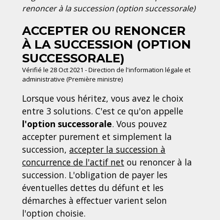
renoncer à la succession (option successorale)
ACCEPTER OU RENONCER
À LA SUCCESSION (OPTION
SUCCESSORALE)
Vérifié le 28 Oct 2021 - Direction de l'information légale et
administrative (Première ministre)
Lorsque vous héritez, vous avez le choix
entre 3 solutions. C'est ce qu'on appelle
l'option successorale
. Vous pouvez
accepter purement et simplement la
succession,
accepter la succession à
concurrence de l'actif net
ou renoncer à la
succession. L'obligation de payer les
éventuelles dettes du défunt et les
démarches à effectuer varient selon
l'option choisie.