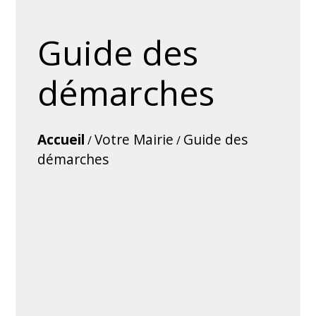
Guide des
démarches
Accueil
Votre Mairie
Guide des
/
/
démarches