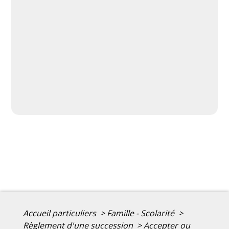
Accueil particuliers
>
Famille - Scolarité
>
Règlement d'une succession
>
Accepter ou