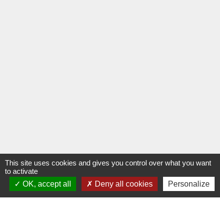
This site uses cookies and gives you control over what you want
to activate
OK, accept all
Deny all cookies
Personalize