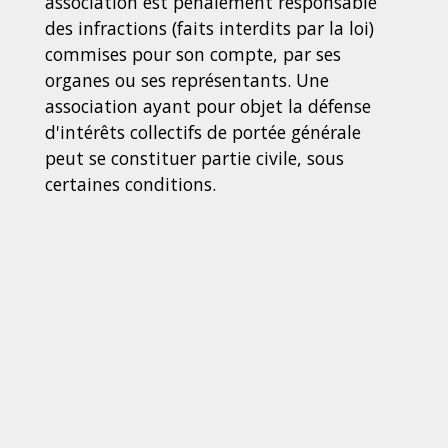
association est pénalement responsable
des infractions (faits interdits par la loi)
commises pour son compte, par ses
organes ou ses représentants. Une
association ayant pour objet la défense
d'intérêts collectifs de portée générale
peut se constituer partie civile, sous
certaines conditions.