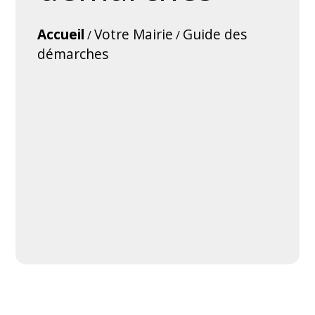
Accueil
Votre Mairie
Guide des
/
/
démarches