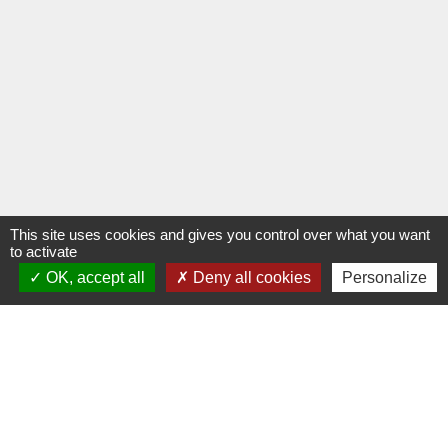
This site uses cookies and gives you control over what you want
to activate
OK, accept all
Deny all cookies
Personalize