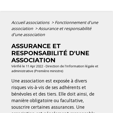
Accueil associations
>
Fonctionnement d'une
association
>
Assurance et responsabilité
d'une association
ASSURANCE ET
RESPONSABILITÉ D'UNE
ASSOCIATION
Vérifié le 11 Apr 2022 - Direction de l'information légale et
administrative (Première ministre)
Une association est exposée à divers
risques vis-à-vis de ses adhérents et
bénévoles et des tiers. Elle doit ainsi, de
manière obligatoire ou facultative,
souscrire certaines assurances. Une