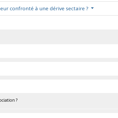
eur confronté à une dérive sectaire ?
ciation ?