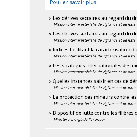
Pour en savoir plus
Les dérives sectaires au regard du dr
Mission interministérielle de vigilance et de lutte
Les dérives sectaires au regard du dr
Mission interministérielle de vigilance et de lutte
Indices facilitant la caractérisation d
Mission interministérielle de vigilance et de lutte
Les stratégies internationales des 
Mission interministérielle de vigilance et de lutte
Quelles instances saisir en cas de dé
Mission interministérielle de vigilance et de lutte
La protection des mineurs contre les
Mission interministérielle de vigilance et de lutte
Dispositif de lutte contre les filières
Ministère chargé de l'intérieur