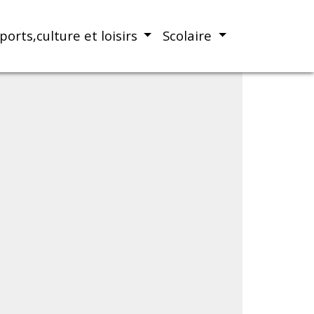
ports,culture et loisirs
Scolaire