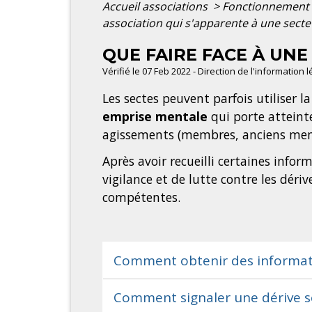
Accueil associations
>
Fonctionnement 
association qui s'apparente à une secte
QUE FAIRE FACE À UNE
Vérifié le 07 Feb 2022 - Direction de l'information 
Les sectes peuvent parfois utiliser l
emprise mentale
qui porte atteinte
agissements (membres, anciens membr
Après avoir recueilli certaines infor
vigilance et de lutte contre les déri
compétentes.
Comment obtenir des informati
Comment signaler une dérive s