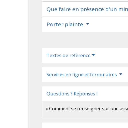
Que faire en présence d'un min
Porter plainte
Textes de référence
Services en ligne et formulaires
Questions ? Réponses !
Comment se renseigner sur une asso