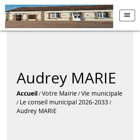
menu
Audrey MARIE
Accueil
Votre Mairie
Vie municipale
/
/
Le conseil municipal 2026-2033
/
/
Audrey MARIE