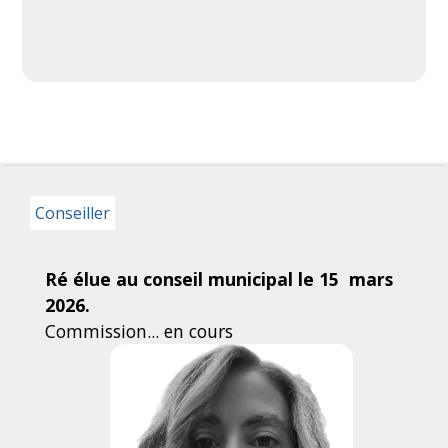
Conseiller
Ré élue au conseil municipal le 15 mars
2026.
Commission... en cours