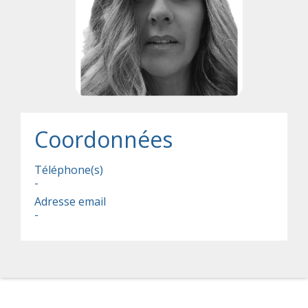
Coordonnées
Téléphone(s)
-
Adresse email
-