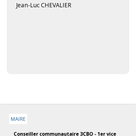
Jean-Luc CHEVALIER
MAIRE
Conseiller communautaire 3CBO - 1er vice