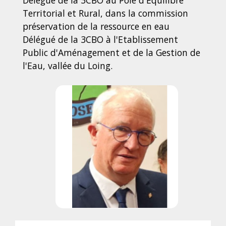
Délégué de la 3CBO au Pôle d'Equilibre
Territorial et Rural, dans la commission
préservation de la ressource en eau
Délégué de la 3CBO à l'Etablissement
Public d'Aménagement et de la Gestion de
l'Eau, vallée du Loing.