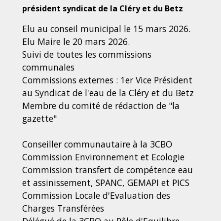
président syndicat de la Cléry et du Betz
Elu au conseil municipal le 15 mars 2026.
Elu Maire le 20 mars 2026.
Suivi de toutes les commissions
communales
Commissions externes : 1er Vice Président
au Syndicat de l'eau de la Cléry et du Betz
Membre du comité de rédaction de "la
gazette"
Conseiller communautaire à la 3CBO
Commission Environnement et Ecologie
Commission transfert de compétence eau
et assinissement, SPANC, GEMAPI et PICS
Commission Locale d'Evaluation des
Charges Transférées