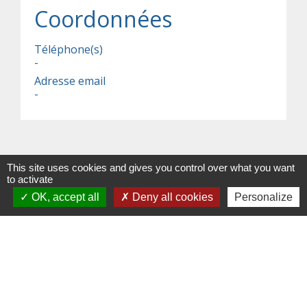
Coordonnées
Téléphone(s)
-
Adresse email
-
This site uses cookies and gives you control over what you want
to activate
OK, accept all
Deny all cookies
Personalize
Contacts