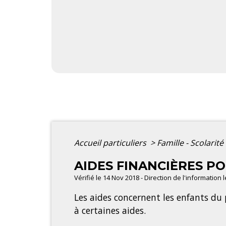
Accueil particuliers
>
Famille - Scolarité
AIDES FINANCIÈRES P
Vérifié le 14 Nov 2018 - Direction de l'information 
Les aides concernent les enfants du 
à certaines aides.