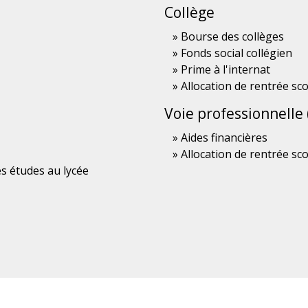
Collège
Bourse des collèges
Fonds social collégien
Prime à l'internat
Allocation de rentrée sco
Voie professionnelle 
Aides financières
Allocation de rentrée sco
es études au lycée