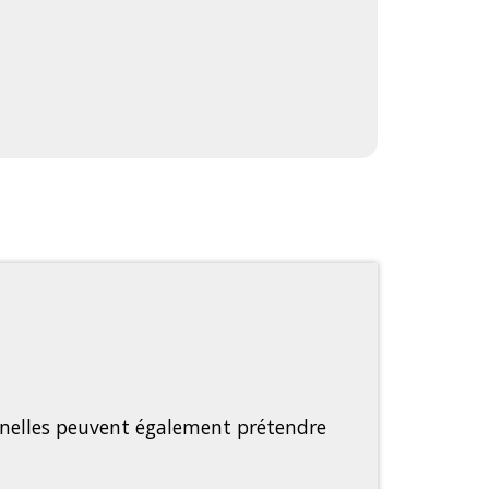
onnelles peuvent également prétendre