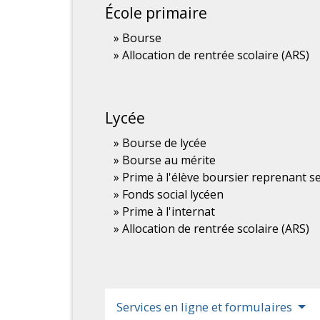
École primaire
Bourse
Allocation de rentrée scolaire (ARS)
Lycée
Bourse de lycée
Bourse au mérite
Prime à l'élève boursier reprenant s
Fonds social lycéen
Prime à l'internat
Allocation de rentrée scolaire (ARS)
Services en ligne et formulaires