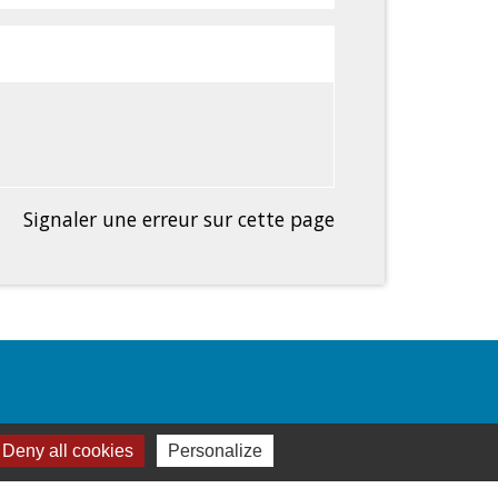
Signaler une erreur sur cette page
Deny all cookies
Personalize