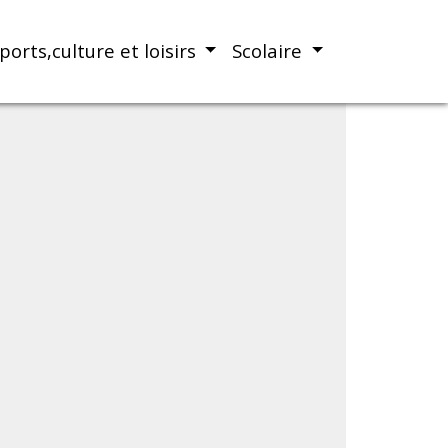
ports,culture et loisirs
Scolaire