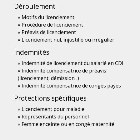
Déroulement
Motifs du licenciement
Procédure de licenciement
Préavis de licenciement
Licenciement nul, injustifié ou irrégulier
Indemnités
Indemnité de licenciement du salarié en CDI
Indemnité compensatrice de préavis
(licenciement, démission...)
Indemnité compensatrice de congés payés
Protections spécifiques
Licenciement pour maladie
Représentants du personnel
Femme enceinte ou en congé maternité