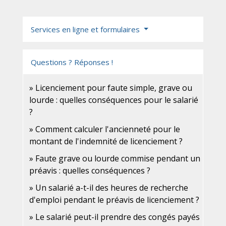
Services en ligne et formulaires
Questions ? Réponses !
Licenciement pour faute simple, grave ou
lourde : quelles conséquences pour le salarié
?
Comment calculer l'ancienneté pour le
montant de l'indemnité de licenciement ?
Faute grave ou lourde commise pendant un
préavis : quelles conséquences ?
Un salarié a-t-il des heures de recherche
d'emploi pendant le préavis de licenciement ?
Le salarié peut-il prendre des congés payés