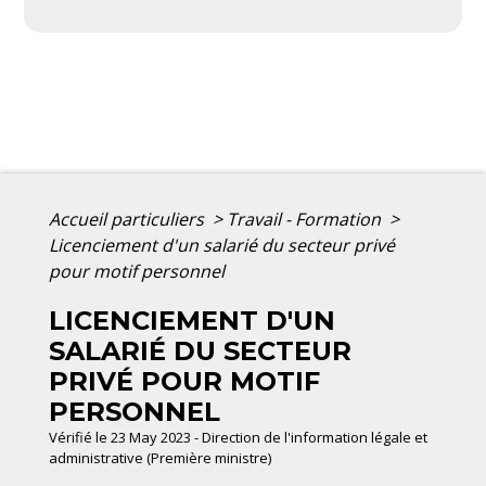
Accueil particuliers
>
Travail - Formation
>
Licenciement d'un salarié du secteur privé
pour motif personnel
LICENCIEMENT D'UN
SALARIÉ DU SECTEUR
PRIVÉ POUR MOTIF
PERSONNEL
Vérifié le 23 May 2023 - Direction de l'information légale et
administrative (Première ministre)