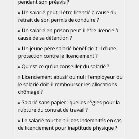
pendant son préavis ?
Un salarié peut-il être licencié à cause du
retrait de son permis de conduire ?
Un salarié en prison peut-il être licencié à
cause de sa détention ?
Un jeune père salarié bénéficie-t-il d'une
protection contre le licenciement ?
Qu'est-ce qu'un conseiller du salarié ?
Licenciement abusif ou nul : l'employeur ou
le salarié doit-il rembourser les allocations
chômage ?
Salarié sans papier : quelles règles pour la
rupture du contrat de travail ?
Le salarié touche-t-il des indemnités en cas
de licenciement pour inaptitude physique ?