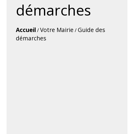
démarches
Accueil
Votre Mairie
Guide des
/
/
démarches