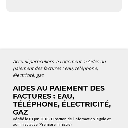
Accueil particuliers
>
Logement
>
Aides au
paiement des factures : eau, téléphone,
électricité, gaz
AIDES AU PAIEMENT DES
FACTURES : EAU,
TÉLÉPHONE, ÉLECTRICITÉ,
GAZ
Vérifié le 01 Jan 2018 - Direction de l'information légale et
administrative (Première ministre)