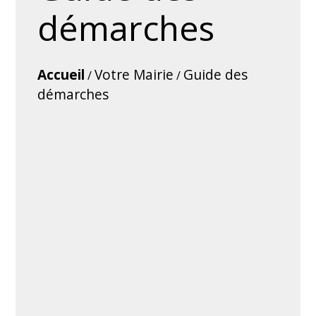
démarches
Accueil
Votre Mairie
Guide des
/
/
démarches