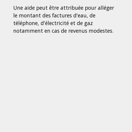
Une aide peut être attribuée pour alléger
le montant des factures d'eau, de
téléphone, d'électricité et de gaz
notamment en cas de revenus modestes.