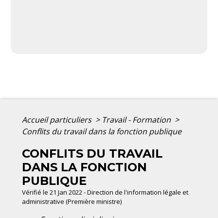
Accueil particuliers
>
Travail - Formation
>
Conflits du travail dans la fonction publique
CONFLITS DU TRAVAIL
DANS LA FONCTION
PUBLIQUE
Vérifié le 21 Jan 2022 - Direction de l'information légale et
administrative (Première ministre)