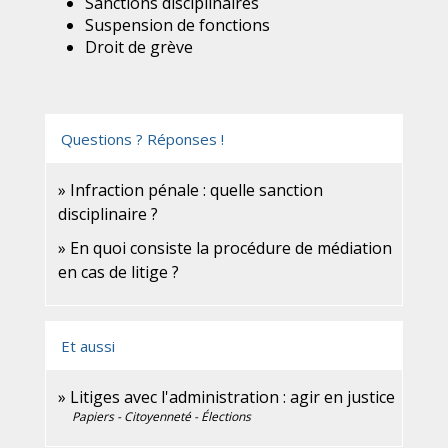
Sanctions disciplinaires
Suspension de fonctions
Droit de grève
Questions ? Réponses !
Infraction pénale : quelle sanction
disciplinaire ?
En quoi consiste la procédure de médiation
en cas de litige ?
Et aussi
Litiges avec l'administration : agir en justice
Papiers - Citoyenneté - Élections