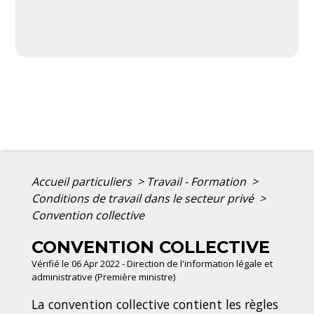
Accueil particuliers
>
Travail - Formation
>
Conditions de travail dans le secteur privé
>
Convention collective
CONVENTION COLLECTIVE
Vérifié le 06 Apr 2022 - Direction de l'information légale et
administrative (Première ministre)
La convention collective contient les règles