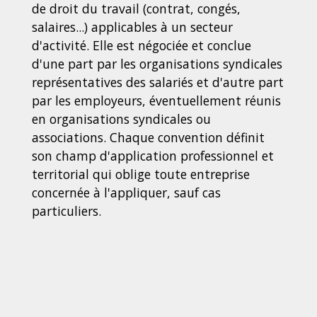
de droit du travail (contrat, congés,
salaires...) applicables à un secteur
d'activité. Elle est négociée et conclue
d'une part par les organisations syndicales
représentatives des salariés et d'autre part
par les employeurs, éventuellement réunis
en organisations syndicales ou
associations. Chaque convention définit
son champ d'application professionnel et
territorial qui oblige toute entreprise
concernée à l'appliquer, sauf cas
particuliers.