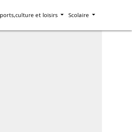
ports,culture et loisirs
Scolaire