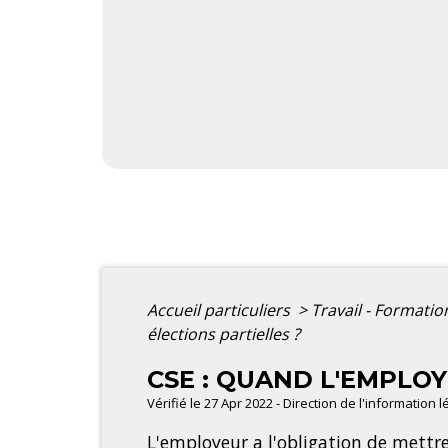
Accueil particuliers
>
Travail - Formati
élections partielles ?
CSE : QUAND L'EMPLOY
Vérifié le 27 Apr 2022 - Direction de l'information 
L'employeur a l'obligation de mettre