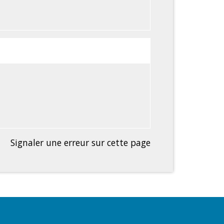
Signaler une erreur sur cette page