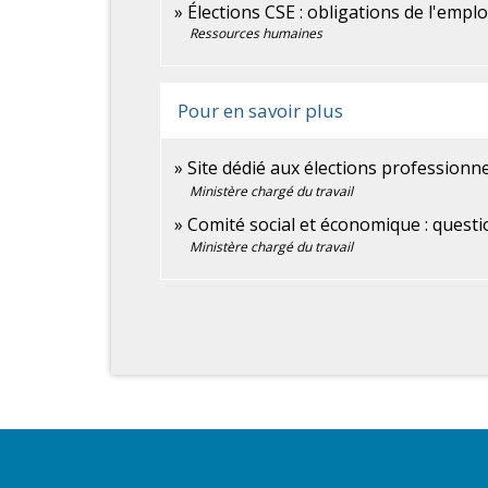
Élections CSE : obligations de l'empl
Ressources humaines
Pour en savoir plus
Site dédié aux élections professionn
Ministère chargé du travail
Comité social et économique : ques
Ministère chargé du travail