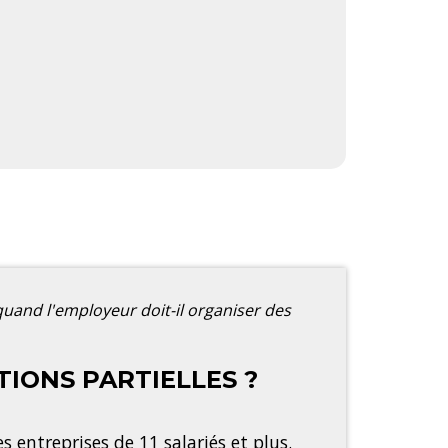
quand l'employeur doit-il organiser des
TIONS PARTIELLES ?
 entreprises de 11 salariés et plus.