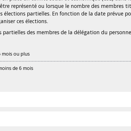
d'être représenté ou lorsque le nombre des membres tit
s élections partielles. En fonction de la date prévue 
aniser ces élections.
ons partielles des membres de la délégation du perso
 mois ou plus
oins de 6 mois