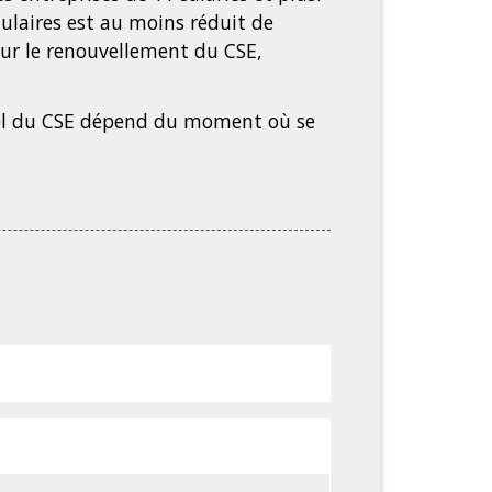
ulaires est au moins réduit de
pour le renouvellement du CSE,
nnel du CSE dépend du moment où se