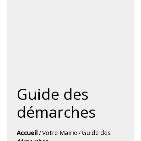
Guide des
démarches
Accueil
Votre Mairie
Guide des
/
/