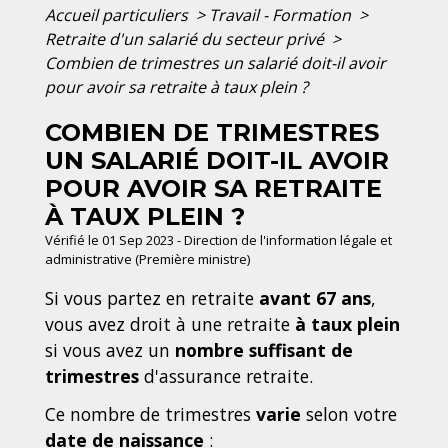
Accueil particuliers
>
Travail - Formation
>
Retraite d'un salarié du secteur privé
>
Combien de trimestres un salarié doit-il avoir
pour avoir sa retraite à taux plein ?
COMBIEN DE TRIMESTRES
UN SALARIÉ DOIT-IL AVOIR
POUR AVOIR SA RETRAITE
À TAUX PLEIN ?
Vérifié le 01 Sep 2023 - Direction de l'information légale et
administrative (Première ministre)
Si vous partez en retraite
avant 67 ans
,
vous avez droit à une retraite
à taux plein
si vous avez un
nombre suffisant de
trimestres
d'assurance retraite.
Ce nombre de trimestres
varie
selon votre
date de naissance
: