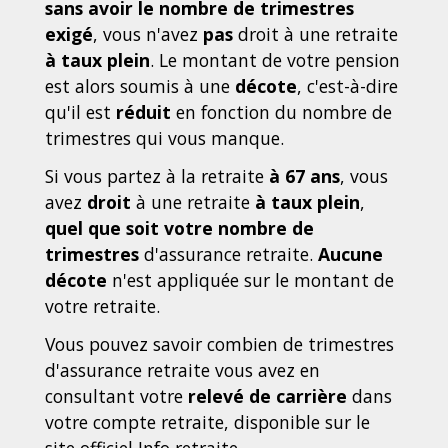
sans avoir le nombre de trimestres
exigé
, vous n'avez
pas
droit à une retraite
à taux plein
. Le montant de votre pension
est alors soumis à une
décote
, c'est-à-dire
qu'il est
réduit
en fonction du nombre de
trimestres qui vous manque.
Si vous partez à la retraite
à 67 ans
, vous
avez
droit
à une retraite
à taux plein
,
quel que soit votre nombre de
trimestres
d'assurance retraite.
Aucune
décote
n'est appliquée sur le montant de
votre retraite.
Vous pouvez savoir combien de trimestres
d'assurance retraite vous avez en
consultant votre
relevé de carrière
dans
votre compte retraite, disponible sur le