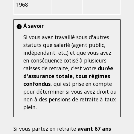
1968
À savoir
info
Si vous avez travaillé sous d'autres
statuts que salarié (agent public,
indépendant, etc.) et que vous avez
en conséquence cotisé à plusieurs
caisses de retraite, c'est votre
durée
d'assurance totale, tous régimes
confondus
, qui est prise en compte
pour déterminer si vous avez droit ou
non à des pensions de retraite à taux
plein.
Si vous partez en retraite
avant 67 ans