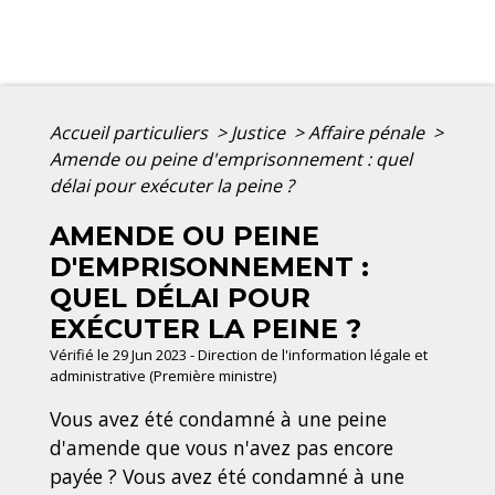
Accueil particuliers
>
Justice
>
Affaire pénale
>
Amende ou peine d'emprisonnement : quel
délai pour exécuter la peine ?
AMENDE OU PEINE
D'EMPRISONNEMENT :
QUEL DÉLAI POUR
EXÉCUTER LA PEINE ?
Vérifié le 29 Jun 2023 - Direction de l'information légale et
administrative (Première ministre)
Vous avez été condamné à une peine
d'amende que vous n'avez pas encore
payée ? Vous avez été condamné à une