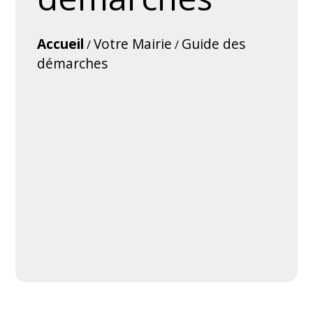
Accueil
Votre Mairie
Guide des
/
/
démarches