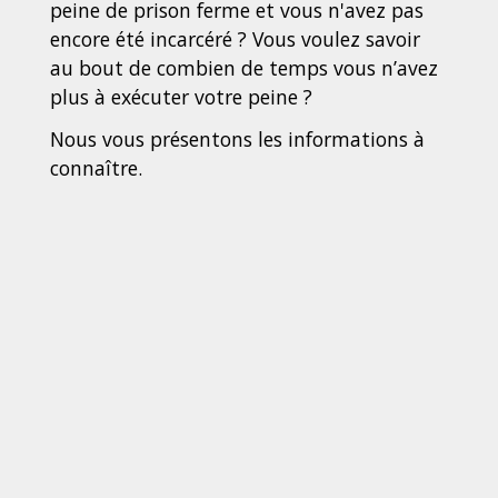
peine de prison ferme et vous n'avez pas
encore été incarcéré ? Vous voulez savoir
au bout de combien de temps vous n’avez
plus à exécuter votre peine ?
Nous vous présentons les informations à
connaître.