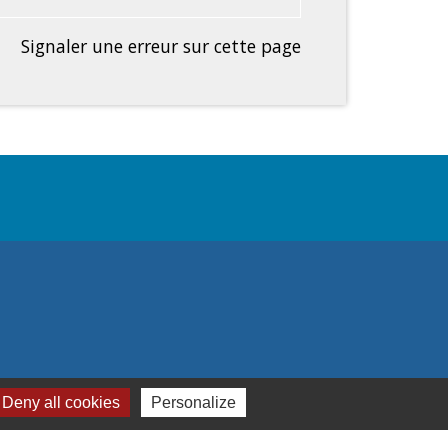
Signaler une erreur sur cette page
Deny all cookies
Personalize