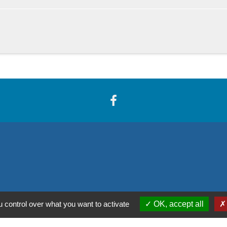
 control over what you want to activate
OK, accept all