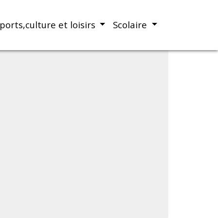
ports,culture et loisirs
Scolaire