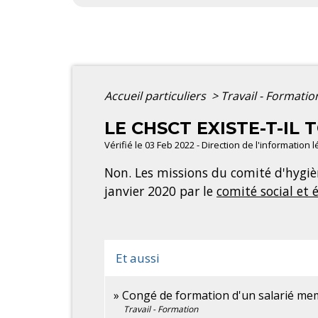
Accueil particuliers
>
Travail - Formati
LE CHSCT EXISTE-T-IL 
Vérifié le 03 Feb 2022 - Direction de l'information 
Non. Les missions du comité d'hygièn
janvier 2020 par le
comité social et
Et aussi
Congé de formation d'un salarié me
Travail - Formation