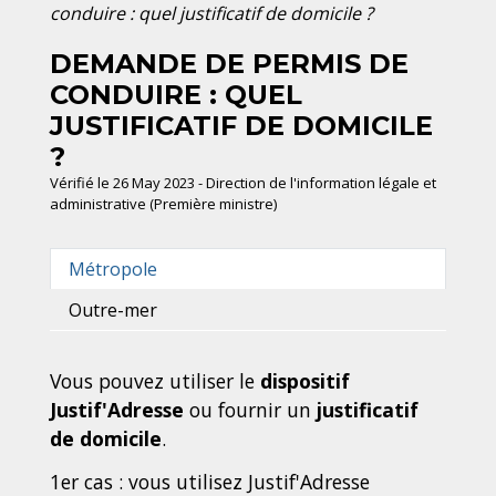
conduire : quel justificatif de domicile ?
DEMANDE DE PERMIS DE
CONDUIRE : QUEL
JUSTIFICATIF DE DOMICILE
?
Vérifié le 26 May 2023 - Direction de l'information légale et
administrative (Première ministre)
Métropole
Outre-mer
Vous pouvez utiliser le
dispositif
Justif'Adresse
ou fournir un
justificatif
de domicile
.
1er cas : vous utilisez Justif'Adresse