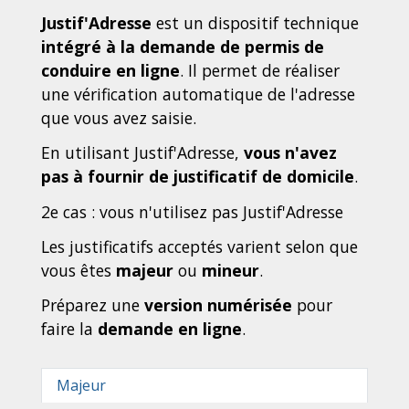
Justif'Adresse
est un dispositif technique
intégré à la demande de permis de
conduire en ligne
. Il permet de réaliser
une vérification automatique de l'adresse
que vous avez saisie.
En utilisant Justif'Adresse,
vous n'avez
pas à fournir de justificatif de domicile
.
2e cas : vous n'utilisez pas Justif'Adresse
Les justificatifs acceptés varient selon que
vous êtes
majeur
ou
mineur
.
Préparez une
version numérisée
pour
faire la
demande en ligne
.
Majeur