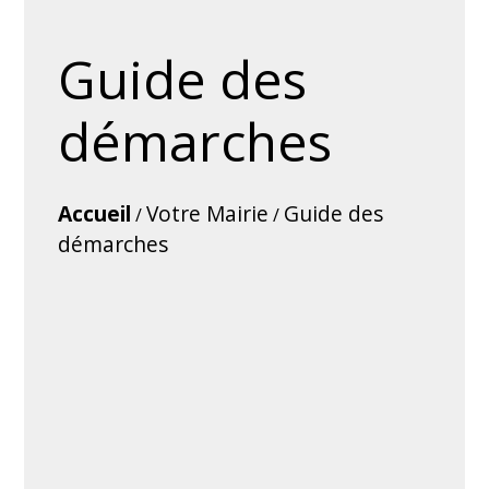
Guide des
démarches
Accueil
Votre Mairie
Guide des
/
/
démarches