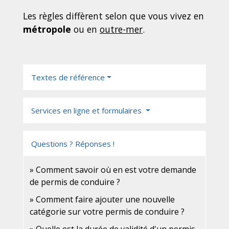
Les règles diffèrent selon que vous vivez en
métropole
ou en
outre-mer
.
Textes de référence
Services en ligne et formulaires
Questions ? Réponses !
Comment savoir où en est votre demande
de permis de conduire ?
Comment faire ajouter une nouvelle
catégorie sur votre permis de conduire ?