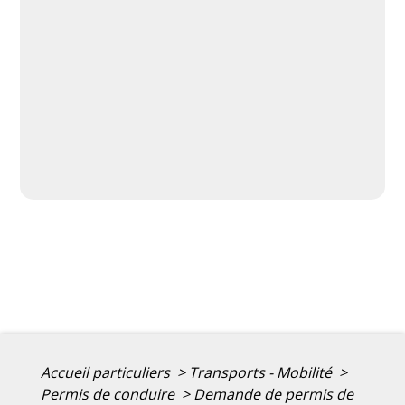
Accueil particuliers
>
Transports - Mobilité
>
Permis de conduire
>
Demande de permis de