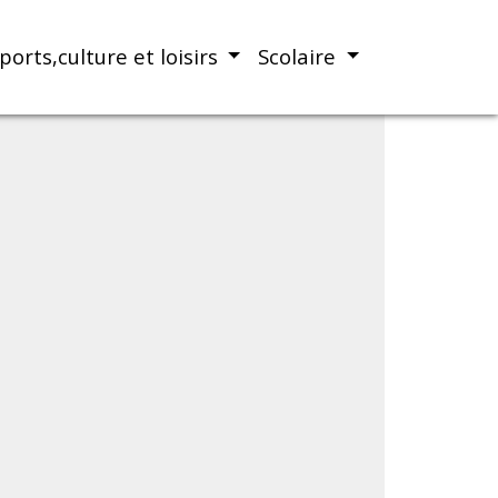
ports,culture et loisirs
Scolaire