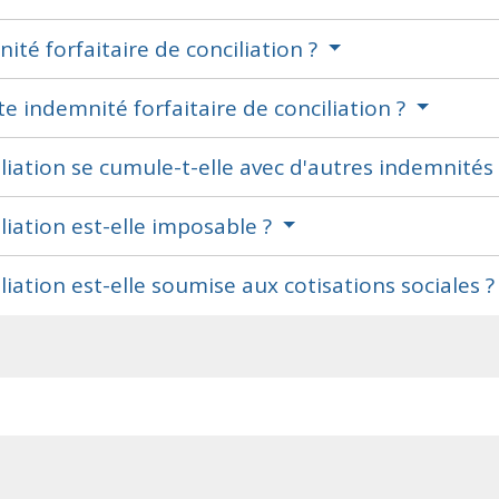
nité forfaitaire de conciliation ?
te indemnité forfaitaire de conciliation ?
iliation se cumule-t-elle avec d'autres indemnités
liation est-elle imposable ?
liation est-elle soumise aux cotisations sociales 