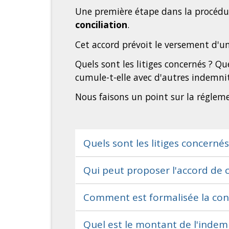
Une première étape dans la procédur
conciliation
.
Cet accord prévoit le versement d'un
Quels sont les litiges concernés ? Q
cumule-t-elle avec d'autres indemni
Nous faisons un point sur la réglem
Quels sont les litiges concernés
Qui peut proposer l'accord de c
Comment est formalisée la conci
Quel est le montant de l'indemn