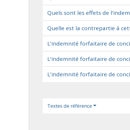
Quels sont les effets de l'indem
Quelle est la contrepartie à cet
L'indemnité forfaitaire de conc
L'indemnité forfaitaire de conci
L'indemnité forfaitaire de conci
Textes de référence