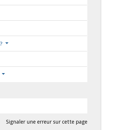
 ?
?
Signaler une erreur sur cette page