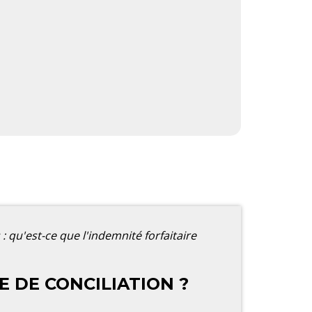
qu'est-ce que l'indemnité forfaitaire
E DE CONCILIATION ?