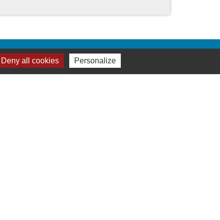
Deny all cookies
Personalize