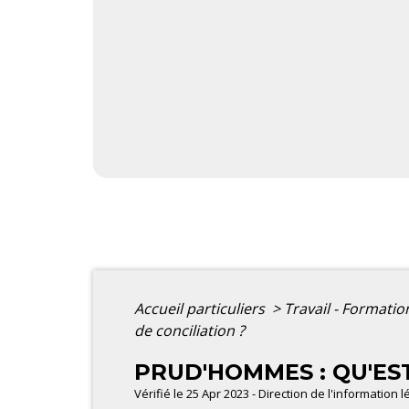
Accueil particuliers
>
Travail - Formati
de conciliation ?
PRUD'HOMMES : QU'EST
Vérifié le 25 Apr 2023 - Direction de l'information 