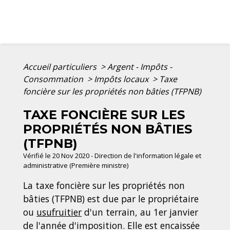
Accueil particuliers
>
Argent - Impôts -
Consommation
>
Impôts locaux
>
Taxe
foncière sur les propriétés non bâties (TFPNB)
TAXE FONCIÈRE SUR LES
PROPRIÉTÉS NON BÂTIES
(TFPNB)
Vérifié le 20 Nov 2020 - Direction de l'information légale et
administrative (Première ministre)
La taxe foncière sur les propriétés non
bâties (TFPNB) est due par le propriétaire
ou
usufruitier
d'un terrain, au 1
er
janvier
de l'année d'imposition. Elle est encaissée