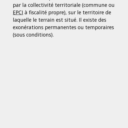
par la collectivité territoriale (commune ou
EPCI
à fiscalité propre), sur le territoire de
laquelle le terrain est situé. Il existe des
exonérations permanentes ou temporaires
(sous conditions).