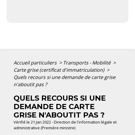
Accueil particuliers
>
Transports - Mobilité
>
Carte grise (certificat d'immatriculation)
>
Quels recours si une demande de carte grise
n'aboutit pas ?
QUELS RECOURS SI UNE
DEMANDE DE CARTE
GRISE N'ABOUTIT PAS ?
Vérifié le 21 Jan 2022 - Direction de l'information légale et
administrative (Première ministre)