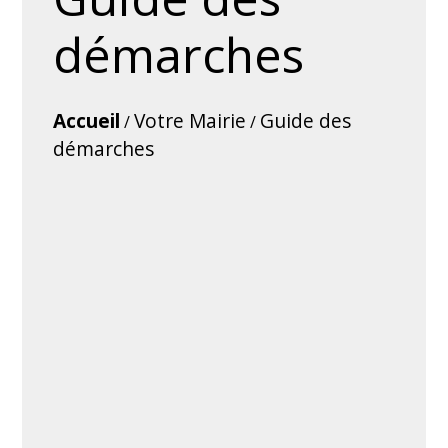
démarches
Accueil
Votre Mairie
Guide des
/
/
démarches