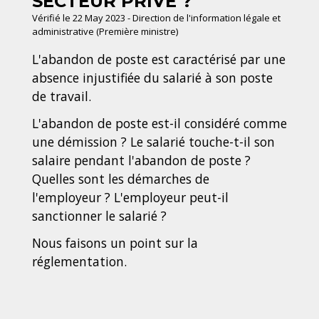
SECTEUR PRIVÉ ?
Vérifié le 22 May 2023 - Direction de l'information légale et
administrative (Première ministre)
L'abandon de poste est caractérisé par une
absence injustifiée du salarié à son poste
de travail.
L'abandon de poste est-il considéré comme
une démission ? Le salarié touche-t-il son
salaire pendant l'abandon de poste ?
Quelles sont les démarches de
l'employeur ? L'employeur peut-il
sanctionner le salarié ?
Nous faisons un point sur la
réglementation.