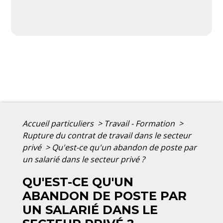
Accueil particuliers
>
Travail - Formation
>
Rupture du contrat de travail dans le secteur
privé
>
Qu'est-ce qu'un abandon de poste par
un salarié dans le secteur privé ?
QU'EST-CE QU'UN
ABANDON DE POSTE PAR
UN SALARIÉ DANS LE