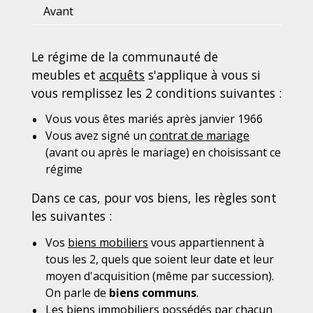
Avant
Le régime de la communauté de
meubles et
acquêts
s'applique à vous si
vous remplissez les 2 conditions suivantes :
Vous vous êtes mariés après janvier 1966
Vous avez signé un
contrat de mariage
(avant ou après le mariage) en choisissant ce
régime
Dans ce cas, pour vos biens, les règles sont
les suivantes :
Vos
biens mobiliers
vous appartiennent à
tous les 2, quels que soient leur date et leur
moyen d'acquisition (même par succession).
On parle de
biens communs
.
Les
biens immobiliers
possédés par chacun