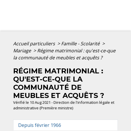
Accueil particuliers
>
Famille - Scolarité
>
Mariage
>
Régime matrimonial : qu'est-ce-que
la communauté de meubles et acquêts ?
RÉGIME MATRIMONIAL :
QU'EST-CE-QUE LA
COMMUNAUTÉ DE
MEUBLES ET ACQUÊTS ?
Vérifié le 10 Aug 2021 - Direction de l'information légale et
administrative (Première ministre)
Depuis février 1966