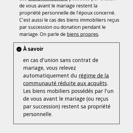
de vous avant le mariage restent la
propriété personnelle de l'époux concerné.
C'est aussi le cas des biens immobiliers reçus
par succession ou donation pendant le
mariage. On parle de
biens propres
.
À savoir
info
en cas d'union sans contrat de
mariage, vous relevez
automatiquement du
régime de la
communauté réduite aux acquêts
.
Les biens mobiliers possédés par l'un
de vous avant le mariage (ou reçus
par succession) restent sa propriété
personnelle.