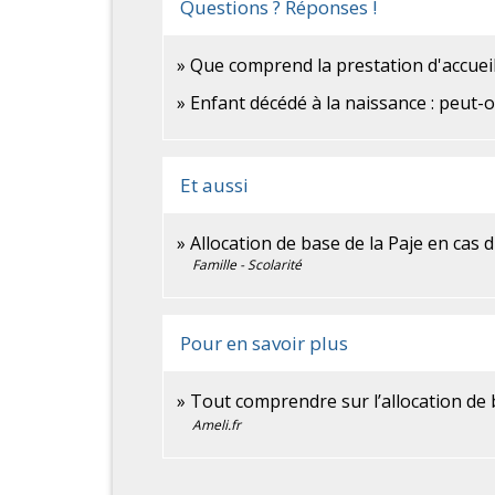
Questions ? Réponses !
Que comprend la prestation d'accueil
Enfant décédé à la naissance : peut-o
Et aussi
Allocation de base de la Paje en cas 
Famille - Scolarité
Pour en savoir plus
Tout comprendre sur l’allocation de
Ameli.fr