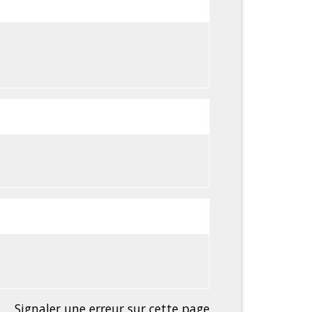
Signaler une erreur sur cette page