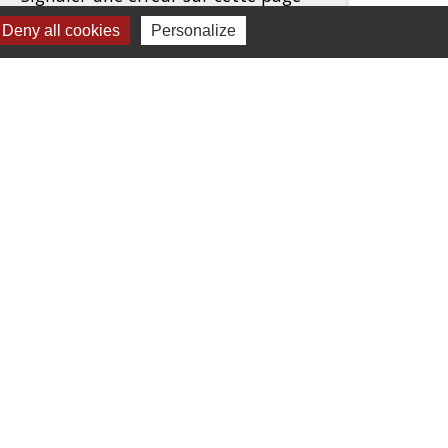
Deny all cookies
Personalize