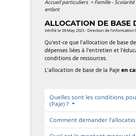
Accueil particuliers
>
Famille - Scolarité
enfant
ALLOCATION DE BASE D
Vérifié le 09 May 2023 - Direction de l'information
Qu'est-ce que l'allocation de base de
dépenses liées à l'entretien et l'édu
conditions de ressources.
L'allocation de base de la Paje
en ca
Quelles sont les conditions pour
(Paje) ?
Comment demander l'allocation