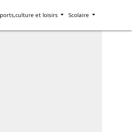
ports,culture et loisirs
Scolaire