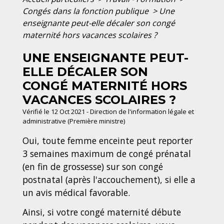
Congés dans la fonction publique
>
Une
enseignante peut-elle décaler son congé
maternité hors vacances scolaires ?
UNE ENSEIGNANTE PEUT-
ELLE DÉCALER SON
CONGÉ MATERNITÉ HORS
VACANCES SCOLAIRES ?
Vérifié le 12 Oct 2021 - Direction de l'information légale et
administrative (Première ministre)
Oui, toute femme enceinte peut reporter
3 semaines maximum de congé prénatal
(en fin de grossesse) sur son congé
postnatal (après l'accouchement), si elle a
un avis médical favorable.
Ainsi, si votre congé maternité débute