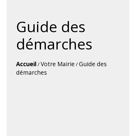
Guide des
démarches
Accueil
Votre Mairie
Guide des
/
/
démarches