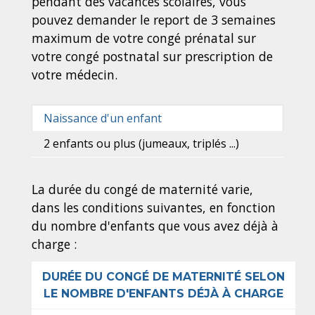
pendant des vacances scolaires, vous
pouvez demander le report de 3 semaines
maximum de votre congé prénatal sur
votre congé postnatal sur prescription de
votre médecin.
Naissance d'un enfant
2 enfants ou plus (jumeaux, triplés ...)
La durée du congé de maternité varie,
dans les conditions suivantes, en fonction
du nombre d'enfants que vous avez déjà à
charge :
DURÉE DU CONGÉ DE MATERNITÉ SELON
LE NOMBRE D'ENFANTS DÉJÀ À CHARGE