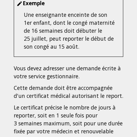
Exemple
edit
Une enseignante enceinte de son
1
er
enfant, dont le congé maternité
de 16 semaines doit débuter le
25 juillet, peut reporter le début de
son congé au 15 août.
Vous devez adresser une demande écrite à
votre service gestionnaire.
Cette demande doit être accompagnée
d'un certificat médical autorisant le report.
Le certificat précise le nombre de jours à
reporter, soit en 1 seule fois pour
3 semaines maximum, soit pour une durée
fixée par votre médecin et renouvelable