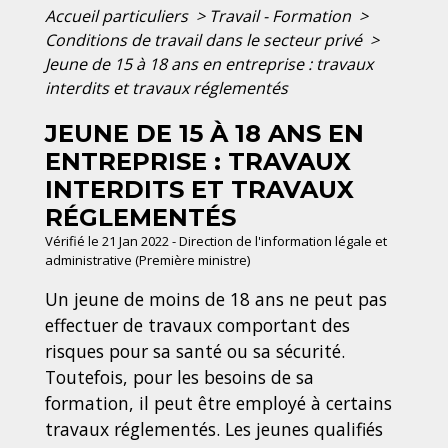
Accueil particuliers
>
Travail - Formation
>
Conditions de travail dans le secteur privé
>
Jeune de 15 à 18 ans en entreprise : travaux
interdits et travaux réglementés
JEUNE DE 15 À 18 ANS EN
ENTREPRISE : TRAVAUX
INTERDITS ET TRAVAUX
RÉGLEMENTÉS
Vérifié le 21 Jan 2022 - Direction de l'information légale et
administrative (Première ministre)
Un jeune de moins de 18 ans ne peut pas
effectuer de travaux comportant des
risques pour sa santé ou sa sécurité.
Toutefois, pour les besoins de sa
formation, il peut être employé à certains
travaux réglementés. Les jeunes qualifiés