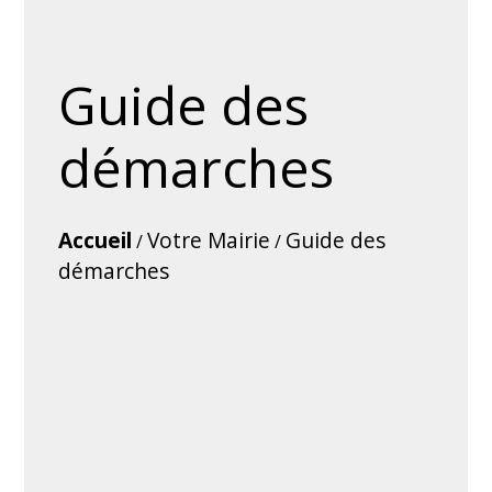
Guide des
démarches
Accueil
Votre Mairie
Guide des
/
/
démarches