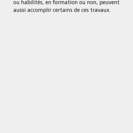
ou habilités, en formation ou non, peuvent
aussi accomplir certains de ces travaux.