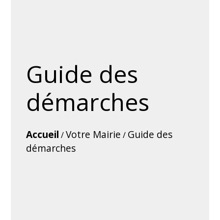
Guide des
démarches
Accueil
Votre Mairie
Guide des
/
/
démarches