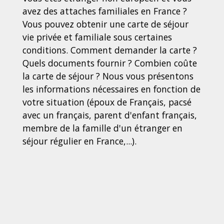
avez des attaches familiales en France ?
Vous pouvez obtenir une carte de séjour
vie privée et familiale sous certaines
conditions. Comment demander la carte ?
Quels documents fournir ? Combien coûte
la carte de séjour ? Nous vous présentons
les informations nécessaires en fonction de
votre situation (époux de Français, pacsé
avec un français, parent d'enfant français,
membre de la famille d'un étranger en
séjour régulier en France,...).