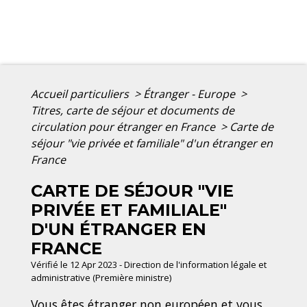
Accueil particuliers
>
Étranger - Europe
>
Titres, carte de séjour et documents de
circulation pour étranger en France
>
Carte de
séjour "vie privée et familiale" d'un étranger en
France
CARTE DE SÉJOUR "VIE
PRIVÉE ET FAMILIALE"
D'UN ÉTRANGER EN
FRANCE
Vérifié le 12 Apr 2023 - Direction de l'information légale et
administrative (Première ministre)
Vous êtes étranger non européen et vous