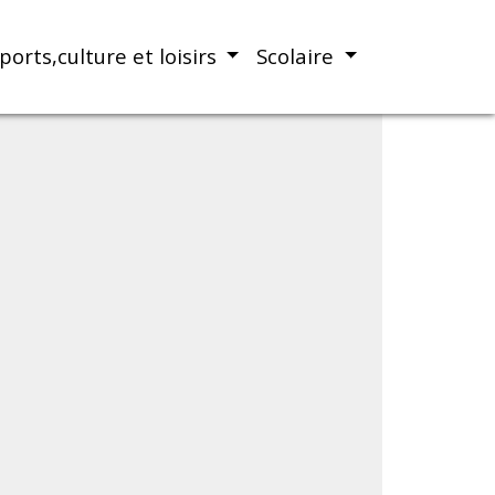
ports,culture et loisirs
Scolaire