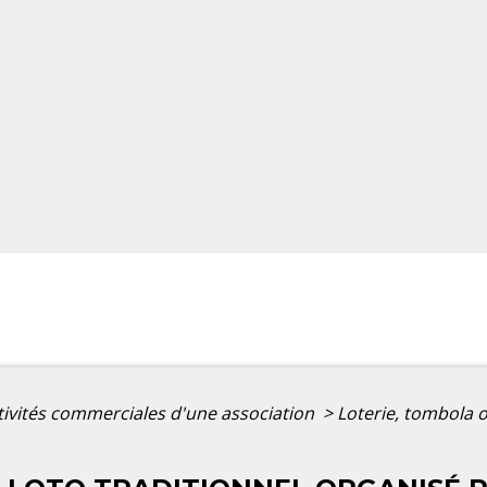
tivités commerciales d'une association
>
Loterie, tombola o