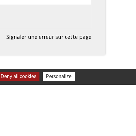
Signaler une erreur sur cette page
Deny all cookies
Personalize