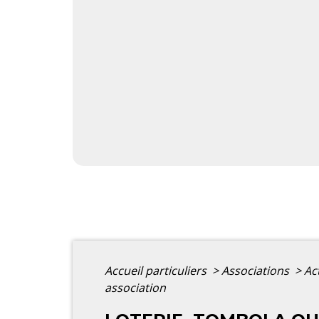
Accueil particuliers
>
Associations
>
Ac
association