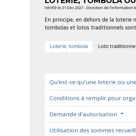
LOTERIE, TOMBOLA OU
Vérifié le 21 Dec 2021 - Direction de l'information 
En principe, en dehors de la loterie n
tombolas et lotos traditionnels sont
Loterie, tombola
Loto traditionne
Qu'est-ce qu'une loterie ou un
Conditions à remplir pour org
Demande d'autorisation
Utilisation des sommes recueil