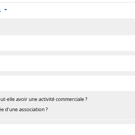
s
ut-elle avoir une activité commerciale ?
e d'une association ?