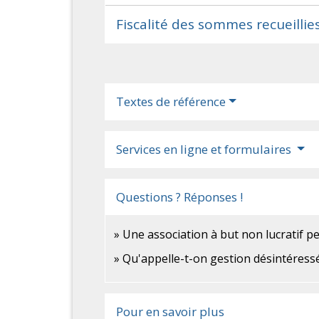
Fiscalité des sommes recueillie
Textes de référence
Services en ligne et formulaires
Questions ? Réponses !
Une association à but non lucratif pe
Qu'appelle-t-on gestion désintéressé
Pour en savoir plus