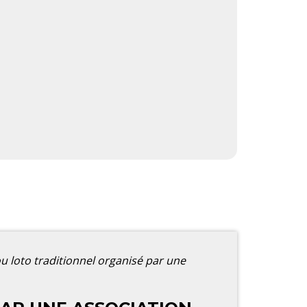
u loto traditionnel organisé par une