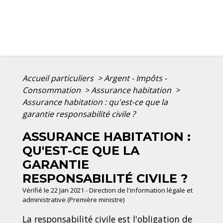
Accueil particuliers
>
Argent - Impôts -
Consommation
>
Assurance habitation
>
Assurance habitation : qu'est-ce que la
garantie responsabilité civile ?
ASSURANCE HABITATION :
QU'EST-CE QUE LA
GARANTIE
RESPONSABILITÉ CIVILE ?
Vérifié le 22 Jan 2021 - Direction de l'information légale et
administrative (Première ministre)
La responsabilité civile est l'obligation de