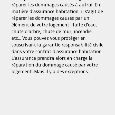
réparer les dommages causés à autrui. En
matière d'assurance habitation, il s'agit de
réparer les dommages causés par un
élément de votre logement : fuite d'eau,
chute d'arbre, chute de mur, incendie,
etc... Vous pouvez vous protéger en
souscrivant la garantie responsabilité civile
dans votre contrat d'assurance habitation.
L'assurance prendra alors en charge la
réparation du dommage causé par votre
logement. Mais il y a des exceptions.