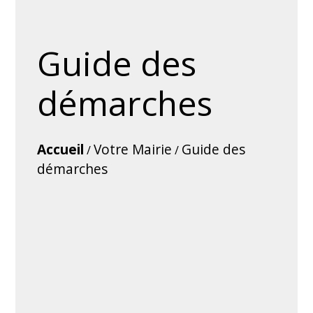
Guide des
démarches
Accueil
Votre Mairie
Guide des
/
/
démarches