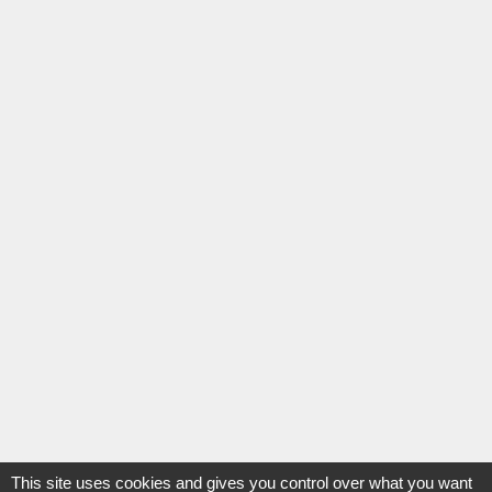
This site uses cookies and gives you control over what you want