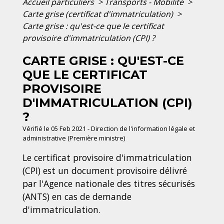
Accueil particuliers
>
Transports - Mobilité
>
Carte grise (certificat d'immatriculation)
>
Carte grise : qu'est-ce que le certificat
provisoire d'immatriculation (CPI) ?
CARTE GRISE : QU'EST-CE
QUE LE CERTIFICAT
PROVISOIRE
D'IMMATRICULATION (CPI)
?
Vérifié le 05 Feb 2021 - Direction de l'information légale et
administrative (Première ministre)
Le certificat provisoire d'immatriculation
(CPI) est un document provisoire délivré
par l'Agence nationale des titres sécurisés
(ANTS) en cas de demande
d'immatriculation.